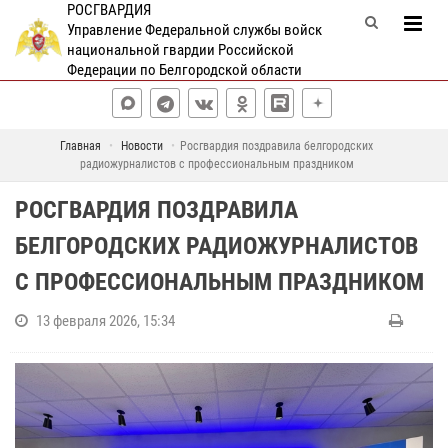
РОСГВАРДИЯ
Управление Федеральной службы войск
национальной гвардии Российской
Федерации по Белгородской области
Главная
Новости
Росгвардия поздравила белгородских
радиожурналистов с профессиональным праздником
РОСГВАРДИЯ ПОЗДРАВИЛА
БЕЛГОРОДСКИХ РАДИОЖУРНАЛИСТОВ
С ПРОФЕССИОНАЛЬНЫМ ПРАЗДНИКОМ
13 февраля 2026, 15:34