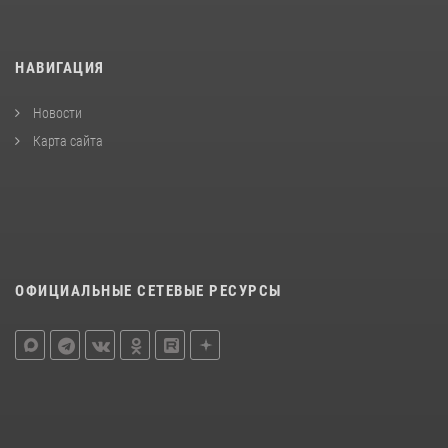
НАВИГАЦИЯ
Новости
Карта сайта
ОФИЦИАЛЬНЫЕ СЕТЕВЫЕ РЕСУРСЫ