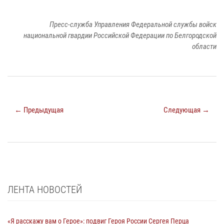
Пресс-служба Управления Федеральной службы войск
национальной гвардии Российской Федерации по Белгородской
области
← Предыдущая
Следующая →
ЛЕНТА НОВОСТЕЙ
«Я расскажу вам о Герое»: подвиг Героя России Сергея Перца