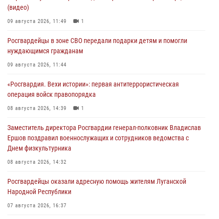
(видео)
09 августа 2026, 11:49
1
Росгвардейцы в зоне СВО передали подарки детям и помогли
нуждающимся гражданам
09 августа 2026, 11:44
«Росгвардия. Вехи истории»: первая антитеррористическая
операция войск правопорядка
08 августа 2026, 14:39
1
Заместитель директора Росгвардии генерал-полковник Владислав
Ершов поздравил военнослужащих и сотрудников ведомства с
Днем физкультурника
08 августа 2026, 14:32
Росгвардейцы оказали адресную помощь жителям Луганской
Народной Республики
07 августа 2026, 16:37