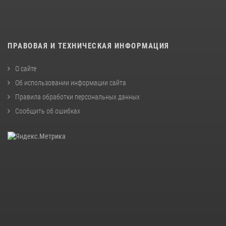
ПРАВОВАЯ И ТЕХНИЧЕСКАЯ ИНФОРМАЦИЯ
О сайте
Об использовании информации сайта
Правила обработки персональных данных
Сообщить об ошибках