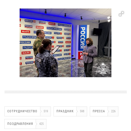
СОТРУДНИЧЕСТВО
519
ПРАЗДНИК
598
ПРЕССА
226
ПОЗДРАВЛЕНИЯ
425