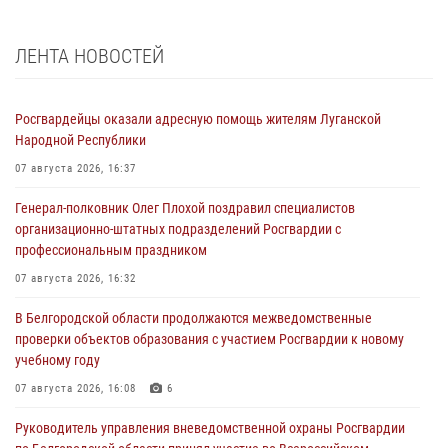
ЛЕНТА НОВОСТЕЙ
Росгвардейцы оказали адресную помощь жителям Луганской
Народной Республики
07 августа 2026, 16:37
Генерал-полковник Олег Плохой поздравил специалистов
организационно-штатных подразделений Росгвардии с
профессиональным праздником
07 августа 2026, 16:32
В Белгородской области продолжаются межведомственные
проверки объектов образования с участием Росгвардии к новому
учебному году
07 августа 2026, 16:08
6
Руководитель управления вневедомственной охраны Росгвардии