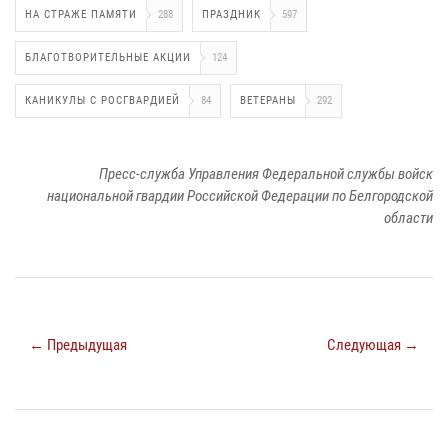
НА СТРАЖЕ ПАМЯТИ
288
ПРАЗДНИК
597
БЛАГОТВОРИТЕЛЬНЫЕ АКЦИИ
124
КАНИКУЛЫ С РОСГВАРДИЕЙ
84
ВЕТЕРАНЫ
292
Пресс-служба Управления Федеральной службы войск
национальной гвардии Российской Федерации по Белгородской
области
← Предыдущая
Следующая →