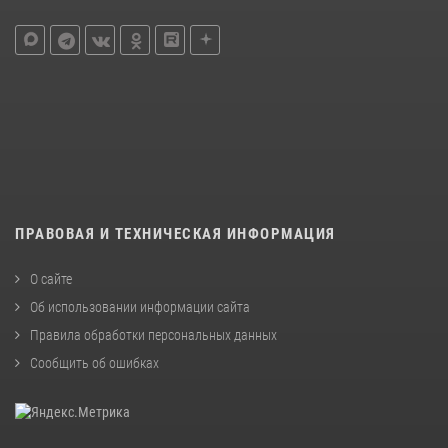
ПРАВОВАЯ И ТЕХНИЧЕСКАЯ ИНФОРМАЦИЯ
О сайте
Об использовании информации сайта
Правила обработки персональных данных
Сообщить об ошибках