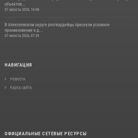
объектов...
07 августа 2026, 16:08
В Алексеевском округе росгвардейцы пресекли условное
проникновение в д...
07 августа 2026, 07:39
НАВИГАЦИЯ
Новости
Карта сайта
ОФИЦИАЛЬНЫЕ СЕТЕВЫЕ РЕСУРСЫ