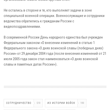
Не остались в стороне и те, кто выполняет задачи в зоне
специальной военной операции. Военнослужащие и сотрудники
ведомства обратились к гражданам России с
видеопоздравлениями.
В современной России День народного единства был учрежден
Федеральным законом «О внесении изменений в статью 1
Федерального закона «О днях воинской славы (победных днях)
России» от 29 декабря 2004 года (после внесения изменений от 21
июля 2005 года закон стал наименоваться «О днях воинской
славы и памятных датах России»).
СОТРУДНИЧЕСТВО
519
ИЗ ИСТОРИИ ВОЙСК
199