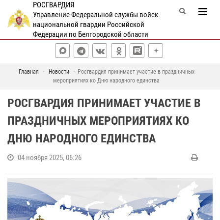
РОСГВАРДИЯ
Управление Федеральной службы войск
национальной гвардии Российской
Федерации по Белгородской области
Главная
Новости
Росгвардия принимает участие в праздничных
мероприятиях ко Дню народного единства
РОСГВАРДИЯ ПРИНИМАЕТ УЧАСТИЕ В
ПРАЗДНИЧНЫХ МЕРОПРИЯТИЯХ КО
ДНЮ НАРОДНОГО ЕДИНСТВА
04 ноября 2025, 06:26