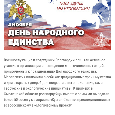
Военнослужащие и сотрудники Росгвардии приняли активное
участие в организации и проведении многочисленных акций,
приуроченных к празднованию Дня народного единства.
Мероприятия включили в себя как традиционные уроки мужества
и дни открытых дверей для подрастающего поколения, так и
творческие и экологические инициативы. К примеру, в
Смоленской области росгвардейцы вместе с семьями высадили
более 50 сосен у мемориала «Курган Славы», присоединившись к
всероссийскому экологическому проекту.