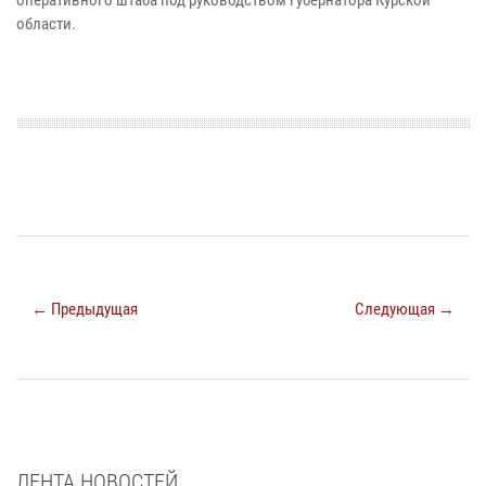
области.
← Предыдущая
Следующая →
ЛЕНТА НОВОСТЕЙ