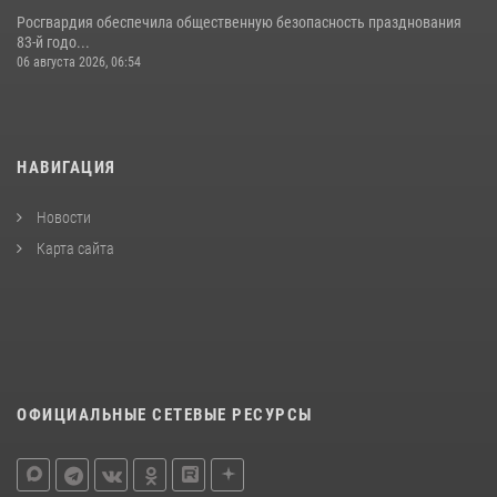
Росгвардия обеспечила общественную безопасность празднования
83-й годо...
06 августа 2026, 06:54
НАВИГАЦИЯ
Новости
Карта сайта
ОФИЦИАЛЬНЫЕ СЕТЕВЫЕ РЕСУРСЫ