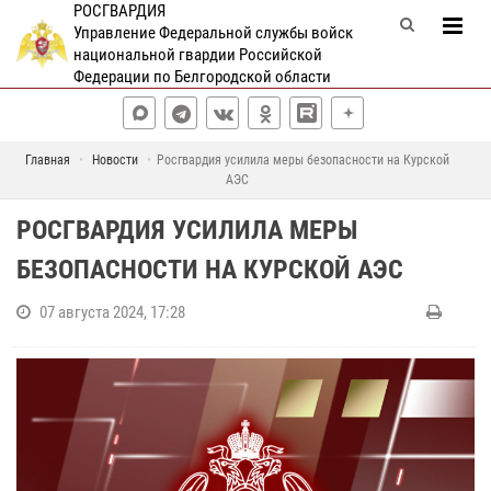
РОСГВАРДИЯ
Управление Федеральной службы войск
национальной гвардии Российской
Федерации по Белгородской области
Главная
Новости
Росгвардия усилила меры безопасности на Курской
АЭС
РОСГВАРДИЯ УСИЛИЛА МЕРЫ
БЕЗОПАСНОСТИ НА КУРСКОЙ АЭС
07 августа 2024, 17:28