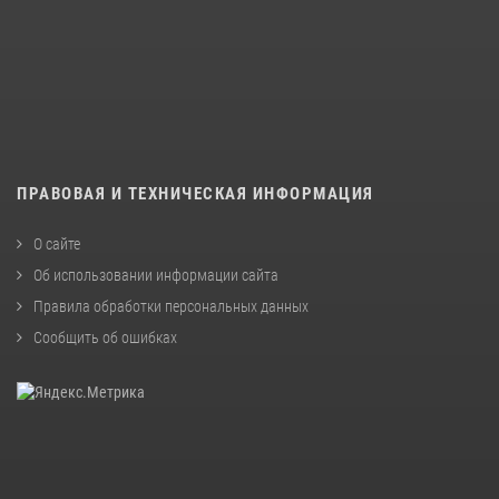
ПРАВОВАЯ И ТЕХНИЧЕСКАЯ ИНФОРМАЦИЯ
О сайте
Об использовании информации сайта
Правила обработки персональных данных
Сообщить об ошибках