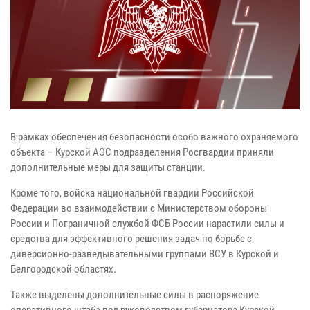
В рамках обеспечения безопасности особо важного охраняемого
объекта – Курской АЭС подразделения Росгвардии приняли
дополнительные меры для защиты станции.
Кроме того, войска национальной гвардии Российской
Федерации во взаимодействии с Министерством обороны
России и Пограничной службой ФСБ России нарастили силы и
средства для эффективного решения задач по борьбе с
диверсионно-разведывательными группами ВСУ в Курской и
Белгородской областях.
Также выделены дополнительные силы в распоряжение
оперативного штаба под руководством губернатора Курской