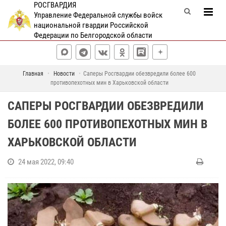
РОСГВАРДИЯ
Управление Федеральной службы войск
национальной гвардии Российской
Федерации по Белгородской области
Главная
Новости
Саперы Росгвардии обезвредили более 600
противопехотных мин в Харьковской области
САПЕРЫ РОСГВАРДИИ ОБЕЗВРЕДИЛИ
БОЛЕЕ 600 ПРОТИВОПЕХОТНЫХ МИН В
ХАРЬКОВСКОЙ ОБЛАСТИ
24 мая 2022, 09:40