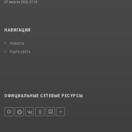
07 августа 2026, 07:39
НАВИГАЦИЯ
Новости
Карта сайта
ОФИЦИАЛЬНЫЕ СЕТЕВЫЕ РЕСУРСЫ