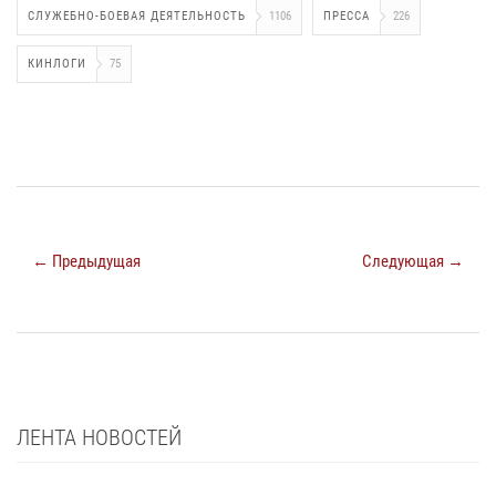
СЛУЖЕБНО-БОЕВАЯ ДЕЯТЕЛЬНОСТЬ
1106
ПРЕССА
226
КИНЛОГИ
75
← Предыдущая
Следующая →
ЛЕНТА НОВОСТЕЙ