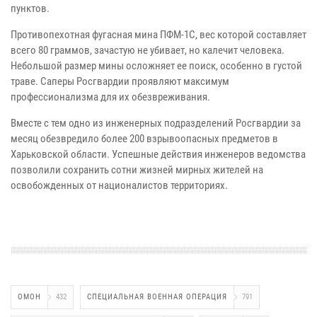
пунктов.
Противопехотная фугасная мина ПФМ-1С, вес которой составляет
всего 80 граммов, зачастую не убивает, но калечит человека.
Небольшой размер мины осложняет ее поиск, особенно в густой
траве. Саперы Росгвардии проявляют максимум
профессионализма для их обезвреживания.
Вместе с тем одно из инженерных подразделений Росгвардии за
месяц обезвредило более 200 взрывоопасных предметов в
Харьковской области. Успешные действия инженеров ведомства
позволили сохранить сотни жизней мирных жителей на
освобожденных от националистов территориях.
ОМОН
432
СПЕЦИАЛЬНАЯ ВОЕННАЯ ОПЕРАЦИЯ
791