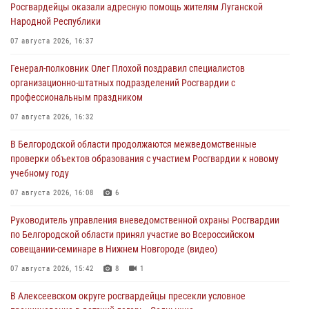
Росгвардейцы оказали адресную помощь жителям Луганской
Народной Республики
07 августа 2026, 16:37
Генерал-полковник Олег Плохой поздравил специалистов
организационно-штатных подразделений Росгвардии с
профессиональным праздником
07 августа 2026, 16:32
В Белгородской области продолжаются межведомственные
проверки объектов образования с участием Росгвардии к новому
учебному году
07 августа 2026, 16:08
6
Руководитель управления вневедомственной охраны Росгвардии
по Белгородской области принял участие во Всероссийском
совещании-семинаре в Нижнем Новгороде (видео)
07 августа 2026, 15:42
8
1
В Алексеевском округе росгвардейцы пресекли условное