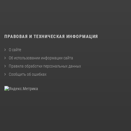
ПРАВОВАЯ И ТЕХНИЧЕСКАЯ ИНФОРМАЦИЯ
О сайте
Об использовании информации сайта
Правила обработки персональных данных
Сообщить об ошибках