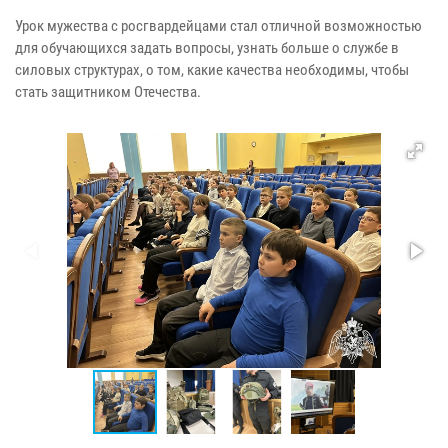
Урок мужества с росгвардейцами стал отличной возможностью
для обучающихся задать вопросы, узнать больше о службе в
силовых структурах, о том, какие качества необходимы, чтобы
стать защитником Отечества.