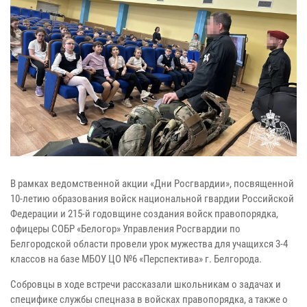
В рамках ведомственной акции «Дни Росгвардии», посвященной
10-летию образования войск национальной гвардии Российской
Федерации и 215-й годовщине создания войск правопорядка,
офицеры СОБР «Белогор» Управления Росгвардии по
Белгородской области провели урок мужества для учащихся 3-4
классов на базе МБОУ ЦО №6 «Перспектива» г. Белгорода.
Собровцы в ходе встречи рассказали школьникам о задачах и
специфике службы спецназа в войсках правопорядка, а также о