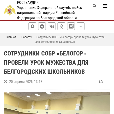
РОСГВАРДИЯ
Управление Федеральной службы войск
национальной гвардии Российской
Федерации по Белгородской области
Главная
Новости
Сотрудники СОБР «Белогор» провели урок мужества
для белгородских школьников
СОТРУДНИКИ СОБР «БЕЛОГОР»
ПРОВЕЛИ УРОК МУЖЕСТВА ДЛЯ
БЕЛГОРОДСКИХ ШКОЛЬНИКОВ
20 апреля 2026, 13:18