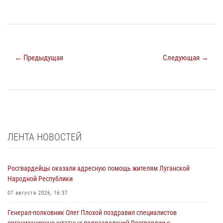
← Предыдущая
Следующая →
ЛЕНТА НОВОСТЕЙ
Росгвардейцы оказали адресную помощь жителям Луганской
Народной Республики
07 августа 2026, 16:37
Генерал-полковник Олег Плохой поздравил специалистов