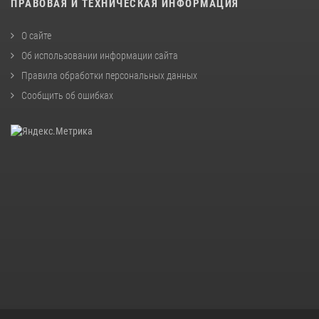
ПРАВОВАЯ И ТЕХНИЧЕСКАЯ ИНФОРМАЦИЯ
О сайте
Об использовании информации сайта
Правила обработки персональных данных
Сообщить об ошибках