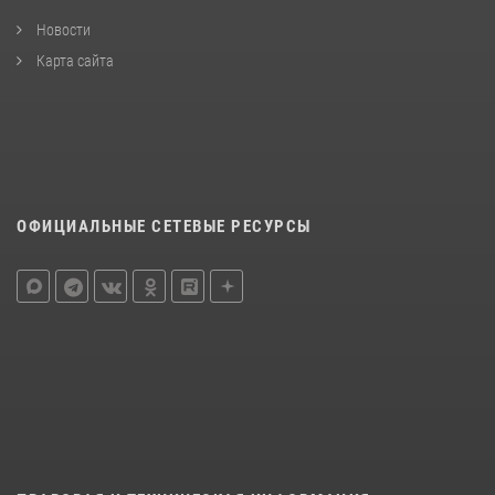
Новости
Карта сайта
ОФИЦИАЛЬНЫЕ СЕТЕВЫЕ РЕСУРСЫ