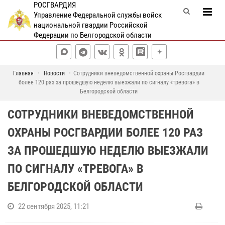
РОСГВАРДИЯ
Управление Федеральной службы войск
национальной гвардии Российской
Федерации по Белгородской области
Главная
Новости
Сотрудники вневедомственной охраны Росгвардии
более 120 раз за прошедшую неделю выезжали по сигналу «тревога» в
Белгородской области
СОТРУДНИКИ ВНЕВЕДОМСТВЕННОЙ
ОХРАНЫ РОСГВАРДИИ БОЛЕЕ 120 РАЗ
ЗА ПРОШЕДШУЮ НЕДЕЛЮ ВЫЕЗЖАЛИ
ПО СИГНАЛУ «ТРЕВОГА» В
БЕЛГОРОДСКОЙ ОБЛАСТИ
22 сентября 2025, 11:21