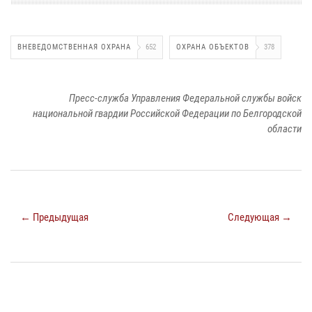
ВНЕВЕДОМСТВЕННАЯ ОХРАНА
652
ОХРАНА ОБЪЕКТОВ
378
Пресс-служба Управления Федеральной службы войск
национальной гвардии Российской Федерации по Белгородской
области
← Предыдущая
Следующая →