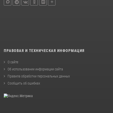
ПРАВОВАЯ И ТЕХНИЧЕСКАЯ ИНФОРМАЦИЯ
О сайте
Об использовании информации сайта
Правила обработки персональных данных
Сообщить об ошибках