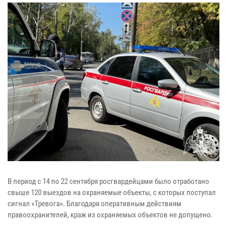
В период с 14 по 22 сентября росгвардейцами было отработано
свыше 120 выездов на охраняемые объекты, с которых поступал
сигнал «Тревога». Благодаря оперативным действиям
правоохранителей, краж из охраняемых объектов не допущено.