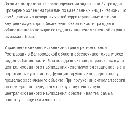
За административные правонарушения задержано 87 граждан.
Проверено более 490 граждан по базе данных «ИБД - Регион». По
сообщениям из дежурных частей территориальных органов
внутренних дел, для обеспечения безопасности граждан и
общественного порядка сотрудники вневедомственной охраны
выезжали 6 раз.
Управление вневедомственной охраны региональной
Росгвардии в Белгородской области обеспечивает охрану всех
видов собственности. Для передачи сигналов тревоги на пульт
централизованного наблюдения используются стационарные и
портативные устройства, функционирующие по радиоканалу в
пределах охраняемого объекта. При получении сигнала тревоги
он немедленно передается на круглосуточный пульт
централизованного наблюдения, обеспечивая тем самым
надежную защиту имущества.