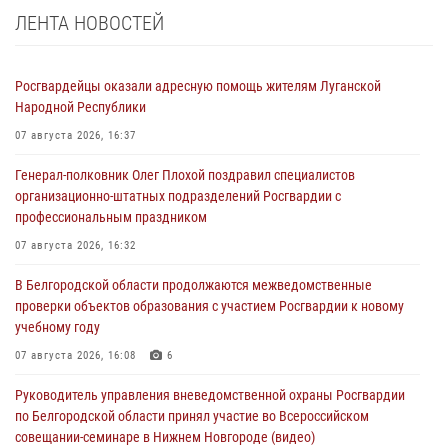
ЛЕНТА НОВОСТЕЙ
Росгвардейцы оказали адресную помощь жителям Луганской
Народной Республики
07 августа 2026, 16:37
Генерал-полковник Олег Плохой поздравил специалистов
организационно-штатных подразделений Росгвардии с
профессиональным праздником
07 августа 2026, 16:32
В Белгородской области продолжаются межведомственные
проверки объектов образования с участием Росгвардии к новому
учебному году
07 августа 2026, 16:08
6
Руководитель управления вневедомственной охраны Росгвардии
по Белгородской области принял участие во Всероссийском
совещании-семинаре в Нижнем Новгороде (видео)