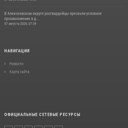
В Алексеевском округе росгвардейцы пресекли условное
проникновение в д...
07 августа 2026, 07:39
НАВИГАЦИЯ
Новости
Карта сайта
ОФИЦИАЛЬНЫЕ СЕТЕВЫЕ РЕСУРСЫ