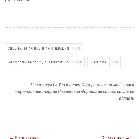
СПЕЦИАЛЬНАЯ ВОЕННАЯ ОПЕРАЦИЯ
791
СЛУЖЕБНО-БОЕВАЯ ДЕЯТЕЛЬНОСТЬ
1106
СПЕЦНАЗ
413
Пресс-служба Управления Федеральной службы войск
национальной гвардии Российской Федерации по Белгородской
области
← Предыдущая
Следующая →