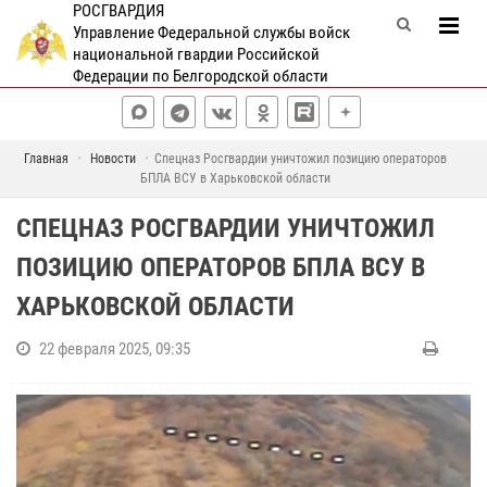
РОСГВАРДИЯ
Управление Федеральной службы войск
национальной гвардии Российской
Федерации по Белгородской области
Главная
Новости
Спецназ Росгвардии уничтожил позицию операторов
БПЛА ВСУ в Харьковской области
СПЕЦНАЗ РОСГВАРДИИ УНИЧТОЖИЛ
ПОЗИЦИЮ ОПЕРАТОРОВ БПЛА ВСУ В
ХАРЬКОВСКОЙ ОБЛАСТИ
22 февраля 2025, 09:35