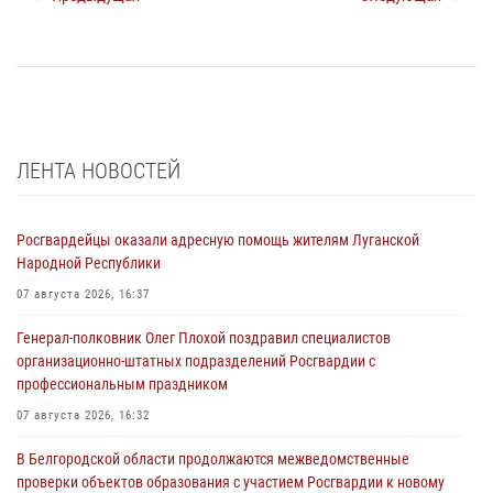
ЛЕНТА НОВОСТЕЙ
Росгвардейцы оказали адресную помощь жителям Луганской
Народной Республики
07 августа 2026, 16:37
Генерал-полковник Олег Плохой поздравил специалистов
организационно-штатных подразделений Росгвардии с
профессиональным праздником
07 августа 2026, 16:32
В Белгородской области продолжаются межведомственные
проверки объектов образования с участием Росгвардии к новому