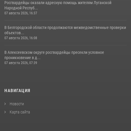
Росгвардейцы оказали адресную помощь жителям Луганской
Народной Респуб...
07 августа 2026, 16:37
В Белгородской области продолжаются межведомственные проверки
объектов...
07 августа 2026, 16:08
В Алексеевском округе росгвардейцы пресекли условное
проникновение в д...
07 августа 2026, 07:39
НАВИГАЦИЯ
Новости
Карта сайта