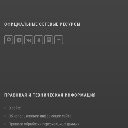
ОФИЦИАЛЬНЫЕ СЕТЕВЫЕ РЕСУРСЫ
ПРАВОВАЯ И ТЕХНИЧЕСКАЯ ИНФОРМАЦИЯ
О сайте
Об использовании информации сайта
Правила обработки персональных данных