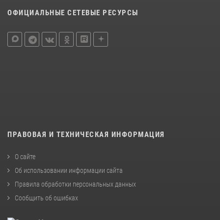
ОФИЦИАЛЬНЫЕ СЕТЕВЫЕ РЕСУРСЫ
ПРАВОВАЯ И ТЕХНИЧЕСКАЯ ИНФОРМАЦИЯ
О сайте
Об использовании информации сайта
Правила обработки персональных данных
Сообщить об ошибках