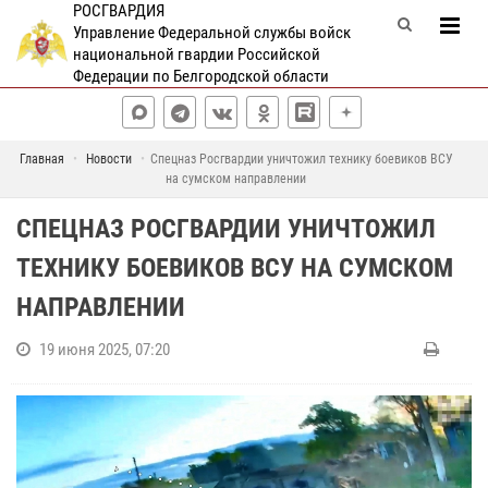
РОСГВАРДИЯ
Управление Федеральной службы войск
национальной гвардии Российской
Федерации по Белгородской области
Главная
Новости
Спецназ Росгвардии уничтожил технику боевиков ВСУ
на сумском направлении
СПЕЦНАЗ РОСГВАРДИИ УНИЧТОЖИЛ
ТЕХНИКУ БОЕВИКОВ ВСУ НА СУМСКОМ
НАПРАВЛЕНИИ
19 июня 2025, 07:20