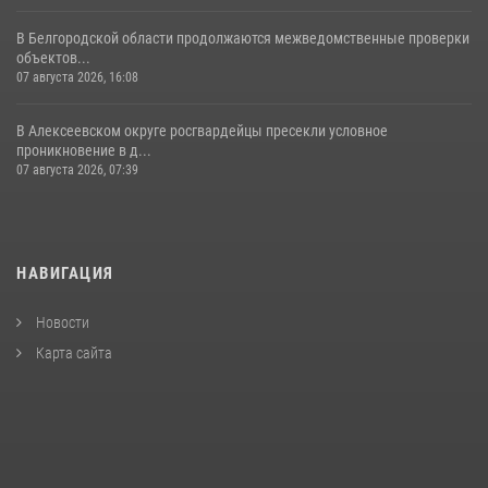
В Белгородской области продолжаются межведомственные проверки
объектов...
07 августа 2026, 16:08
В Алексеевском округе росгвардейцы пресекли условное
проникновение в д...
07 августа 2026, 07:39
НАВИГАЦИЯ
Новости
Карта сайта