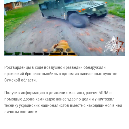
Росгвардейцы в ходе воздушной разведки обнаружили
вражеский бронеавтомобиль в одном из населенных пунктов
Сумской области.
Получив информацию о движении машины, расчет БПЛА с
помощью дрона-камикадзе нанес удар по цели и уничтожил
технику украинских националистов вместе с находящимся в ней
личным составом.