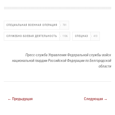
СПЕЦИАЛЬНАЯ ВОЕННАЯ ОПЕРАЦИЯ
791
СЛУЖЕБНО-БОЕВАЯ ДЕЯТЕЛЬНОСТЬ
1106
СПЕЦНАЗ
413
Пресс-служба Управления Федеральной службы войск
национальной гвардии Российской Федерации по Белгородской
области
← Предыдущая
Следующая →