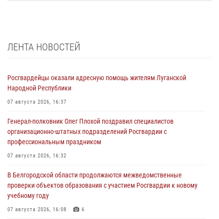
ЛЕНТА НОВОСТЕЙ
Росгвардейцы оказали адресную помощь жителям Луганской
Народной Республики
07 августа 2026, 16:37
Генерал-полковник Олег Плохой поздравил специалистов
организационно-штатных подразделений Росгвардии с
профессиональным праздником
07 августа 2026, 16:32
В Белгородской области продолжаются межведомственные
проверки объектов образования с участием Росгвардии к новому
учебному году
07 августа 2026, 16:08
6