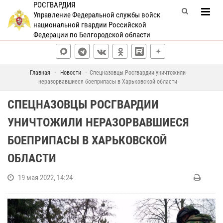
РОСГВАРДИЯ
Управление Федеральной службы войск
национальной гвардии Российской
Федерации по Белгородской области
Главная
Новости
Спецназовцы Росгвардии уничтожили
неразорвавшиеся боеприпасы в Харьковской области
СПЕЦНАЗОВЦЫ РОСГВАРДИИ
УНИЧТОЖИЛИ НЕРАЗОРВАВШИЕСЯ
БОЕПРИПАСЫ В ХАРЬКОВСКОЙ
ОБЛАСТИ
19 мая 2022, 14:24