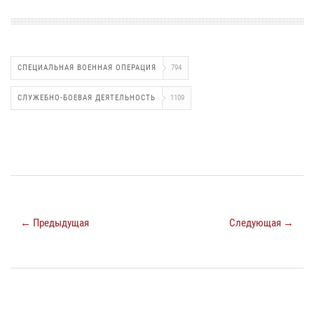
СПЕЦИАЛЬНАЯ ВОЕННАЯ ОПЕРАЦИЯ
794
СЛУЖЕБНО-БОЕВАЯ ДЕЯТЕЛЬНОСТЬ
1109
← Предыдущая
Следующая →