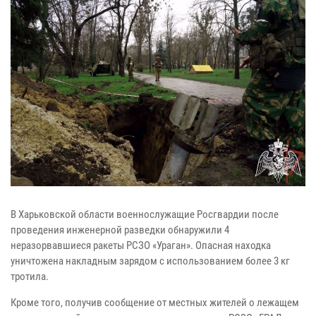
В Харьковской области военнослужащие Росгвардии после
проведения инженерной разведки обнаружили 4
неразорвавшиеся ракеты РСЗО «Ураган». Опасная находка
уничтожена накладным зарядом с использованием более 3 кг
тротила.
Кроме того, получив сообщение от местных жителей о лежащем