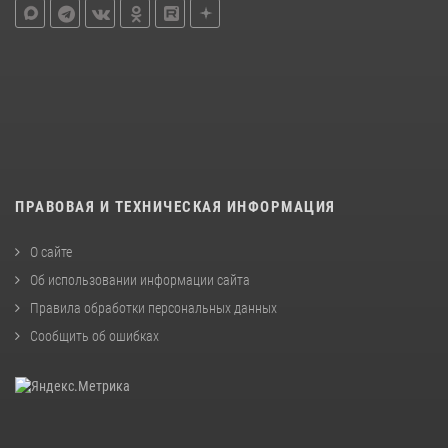
ПРАВОВАЯ И ТЕХНИЧЕСКАЯ ИНФОРМАЦИЯ
О сайте
Об использовании информации сайта
Правила обработки персональных данных
Сообщить об ошибках