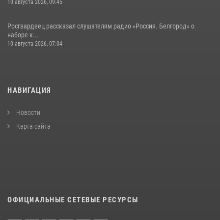
10 августа 2026, 09:45
Росгвардеец рассказал слушателям радио «Россия. Белгород» о
наборе к...
10 августа 2026, 07:04
НАВИГАЦИЯ
Новости
Карта сайта
ОФИЦИАЛЬНЫЕ СЕТЕВЫЕ РЕСУРСЫ