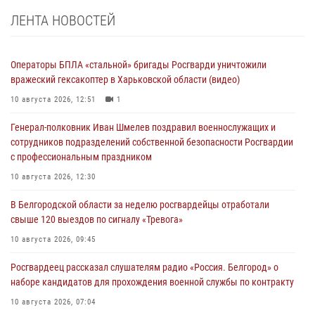
ЛЕНТА НОВОСТЕЙ
Операторы БПЛА «стальной» бригады Росгварди уничтожили
вражеский гексакоптер в Харьковской области (видео)
10 августа 2026, 12:51
1
Генерал-полковник Иван Шмелев поздравил военнослужащих и
сотрудников подразделений собственной безопасности Росгвардии
с профессиональным праздником
10 августа 2026, 12:30
В Белгородской области за неделю росгвардейцы отработали
свыше 120 выездов по сигналу «Тревога»
10 августа 2026, 09:45
Росгвардеец рассказал слушателям радио «Россия. Белгород» о
наборе кандидатов для прохождения военной службы по контракту
10 августа 2026, 07:04