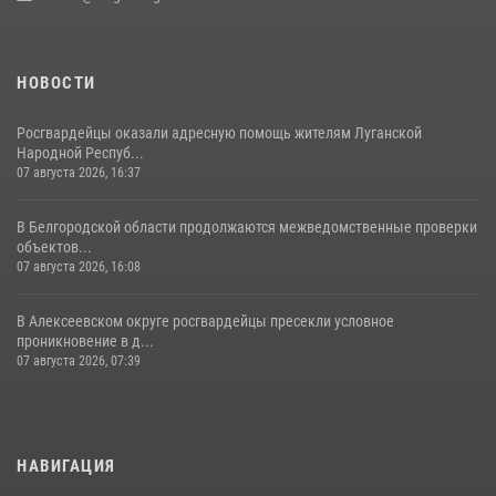
НОВОСТИ
Росгвардейцы оказали адресную помощь жителям Луганской
Народной Респуб...
07 августа 2026, 16:37
В Белгородской области продолжаются межведомственные проверки
объектов...
07 августа 2026, 16:08
В Алексеевском округе росгвардейцы пресекли условное
проникновение в д...
07 августа 2026, 07:39
НАВИГАЦИЯ