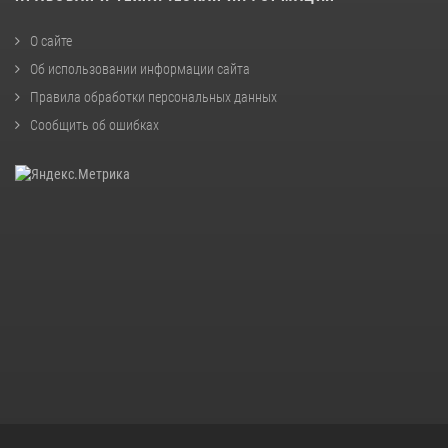
О сайте
Об использовании информации сайта
Правила обработки персональных данных
Сообщить об ошибках