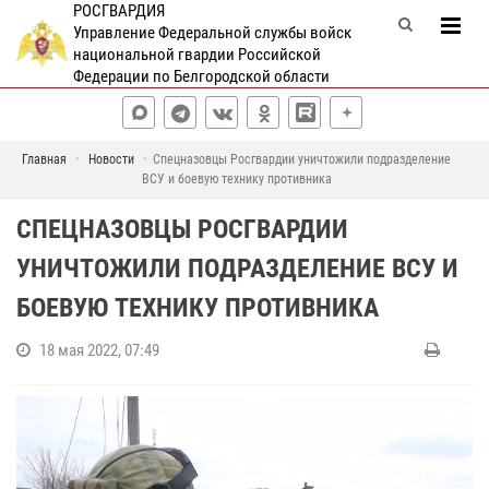
РОСГВАРДИЯ
Управление Федеральной службы войск
национальной гвардии Российской
Федерации по Белгородской области
Главная
Новости
Спецназовцы Росгвардии уничтожили подразделение
ВСУ и боевую технику противника
СПЕЦНАЗОВЦЫ РОСГВАРДИИ
УНИЧТОЖИЛИ ПОДРАЗДЕЛЕНИЕ ВСУ И
БОЕВУЮ ТЕХНИКУ ПРОТИВНИКА
18 мая 2022, 07:49