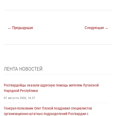
← Предыдущая
Следующая →
ЛЕНТА НОВОСТЕЙ
Росгвардейцы оказали адресную помощь жителям Луганской
Народной Республики
07 августа 2026, 16:37
Генерал-полковник Олег Плохой поздравил специалистов
организационно-штатных подразделений Росгвардии с