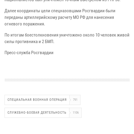
Далее координаты цели спецназовцами Росгвардии были
переданы артиллерийскому расчету МО РФ для нанесения
огневого поражения.
По итогам боестолкновения уничтожено около 10 человек живой
силы противника и 2 БМП.
Пресс-служба Росгвардии
СПЕЦИАЛЬНАЯ ВОЕННАЯ ОПЕРАЦИЯ
791
СЛУЖЕБНО-БОЕВАЯ ДЕЯТЕЛЬНОСТЬ
1106