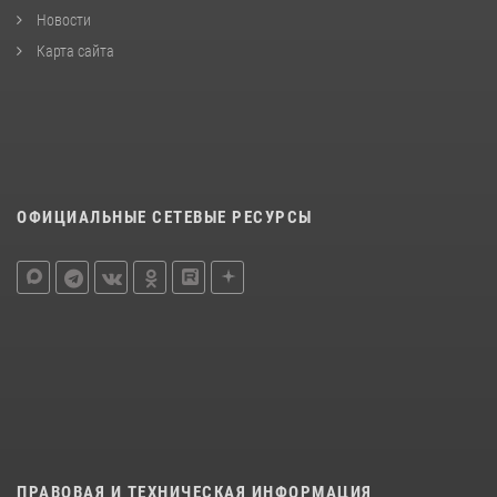
Новости
Карта сайта
ОФИЦИАЛЬНЫЕ СЕТЕВЫЕ РЕСУРСЫ
ПРАВОВАЯ И ТЕХНИЧЕСКАЯ ИНФОРМАЦИЯ