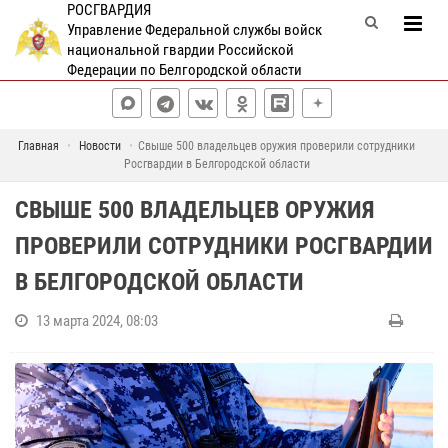
РОСГВАРДИЯ
Управление Федеральной службы войск
национальной гвардии Российской
Федерации по Белгородской области
Главная
Новости
Свыше 500 владельцев оружия проверили сотрудники
Росгвардии в Белгородской области
СВЫШЕ 500 ВЛАДЕЛЬЦЕВ ОРУЖИЯ
ПРОВЕРИЛИ СОТРУДНИКИ РОСГВАРДИИ
В БЕЛГОРОДСКОЙ ОБЛАСТИ
13 марта 2024, 08:03