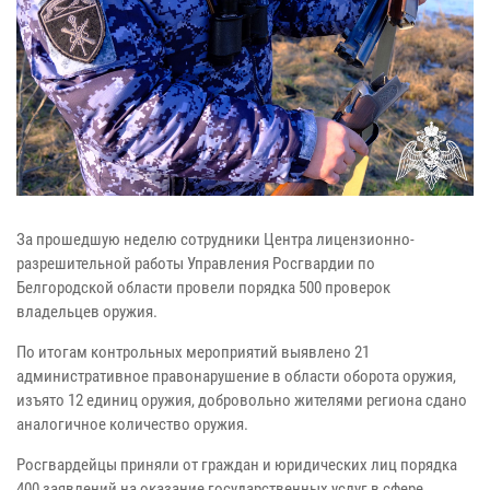
За прошедшую неделю сотрудники Центра лицензионно-
разрешительной работы Управления Росгвардии по
Белгородской области провели порядка 500 проверок
владельцев оружия.
По итогам контрольных мероприятий выявлено 21
административное правонарушение в области оборота оружия,
изъято 12 единиц оружия, добровольно жителями региона сдано
аналогичное количество оружия.
Росгвардейцы приняли от граждан и юридических лиц порядка
400 заявлений на оказание государственных услуг в сфере