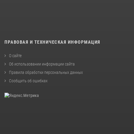
ПРАВОВАЯ И ТЕХНИЧЕСКАЯ ИНФОРМАЦИЯ
О сайте
Об использовании информации сайта
Правила обработки персональных данных
Сообщить об ошибках