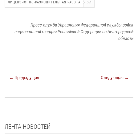
ЛИЦЕНЗИОННО-РАЗРЕШИТЕЛЬНАЯ РАБОТА
361
Пресс-служба Управления Федеральной службы войск
национальной гвардии Российской Федерации по Белгородской
области
← Предыдущая
Следующая →
ЛЕНТА НОВОСТЕЙ