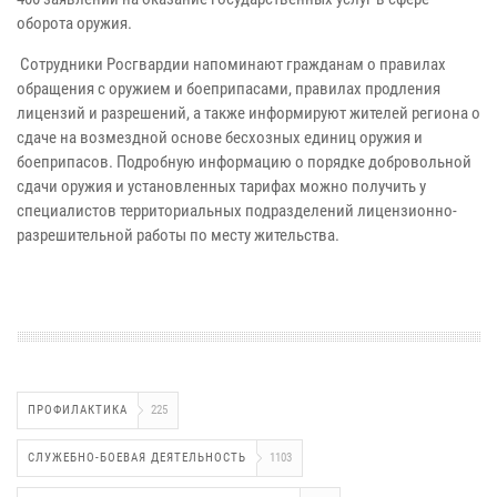
оборота оружия.
Сотрудники Росгвардии напоминают гражданам о правилах
обращения с оружием и боеприпасами, правилах продления
лицензий и разрешений, а также информируют жителей региона о
сдаче на возмездной основе бесхозных единиц оружия и
боеприпасов. Подробную информацию о порядке добровольной
сдачи оружия и установленных тарифах можно получить у
специалистов территориальных подразделений лицензионно-
разрешительной работы по месту жительства.
ПРОФИЛАКТИКА
225
СЛУЖЕБНО-БОЕВАЯ ДЕЯТЕЛЬНОСТЬ
1103