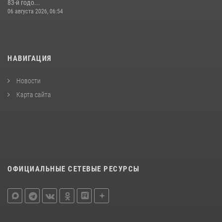
83-й годо...
06 августа 2026, 06:54
НАВИГАЦИЯ
Новости
Карта сайта
ОФИЦИАЛЬНЫЕ СЕТЕВЫЕ РЕСУРСЫ