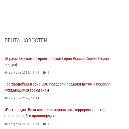
ЛЕНТА НОВОСТЕЙ
«Я расскажу вам о Герое»: подвиг Героя России Сергея Перца
(видео)
09 августа 2026, 11:49
1
Росгвардейцы в зоне СВО передали подарки детям и помогли
нуждающимся гражданам
09 августа 2026, 11:44
«Росгвардия. Вехи истории»: первая антитеррористическая
операция войск правопорядка
08 августа 2026, 14:39
1