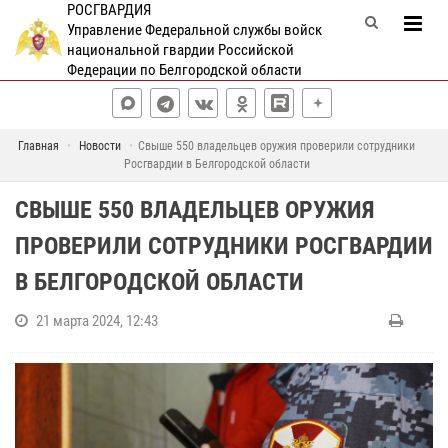
РОСГВАРДИЯ
Управление Федеральной службы войск
национальной гвардии Российской
Федерации по Белгородской области
Главная
Новости
Свыше 550 владельцев оружия проверили сотрудники
Росгвардии в Белгородской области
СВЫШЕ 550 ВЛАДЕЛЬЦЕВ ОРУЖИЯ
ПРОВЕРИЛИ СОТРУДНИКИ РОСГВАРДИИ
В БЕЛГОРОДСКОЙ ОБЛАСТИ
21 марта 2024, 12:43