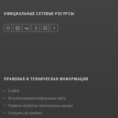
ОФИЦИАЛЬНЫЕ СЕТЕВЫЕ РЕСУРСЫ
ПРАВОВАЯ И ТЕХНИЧЕСКАЯ ИНФОРМАЦИЯ
О сайте
Об использовании информации сайта
Правила обработки персональных данных
Сообщить об ошибках