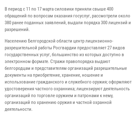
В период с 11 по 17 марта силовики приняли свыше 400
обращений по вопросам оказания госуслуг, рассмотрели около
380 ранее поданных заявлений, выдали порядка 300 лицензий и
разрешений.
Населению Белгородской области центр лицензионно-
разрешительной работы Росгвардии предоставляет 27 видов
государственных услуг, большинство из которых доступно в
электронном формате. Стражи правопорядка выдают
белгородцам и представителям организаций разрешительные
документы на приобретение, хранение, ношение и
использование гражданского и служебного оружия; оформляют
удостоверения частного охранника; лицензируют деятельность
организаций по торговле оружием и патронами к нему,
организаций по хранению оружия и частной охранной
деятельности.