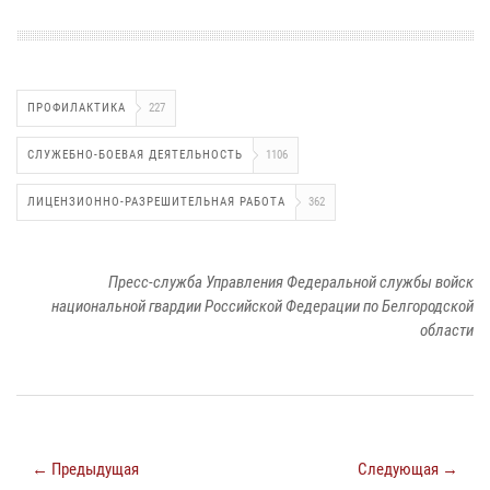
ПРОФИЛАКТИКА
227
СЛУЖЕБНО-БОЕВАЯ ДЕЯТЕЛЬНОСТЬ
1106
ЛИЦЕНЗИОННО-РАЗРЕШИТЕЛЬНАЯ РАБОТА
362
Пресс-служба Управления Федеральной службы войск
национальной гвардии Российской Федерации по Белгородской
области
← Предыдущая
Следующая →