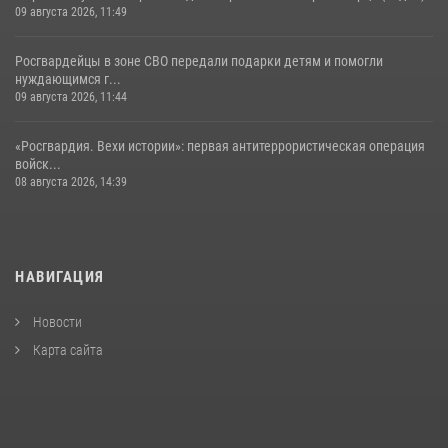
09 августа 2026, 11:49
Росгвардейцы в зоне СВО передали подарки детям и помогли
нуждающимся г...
09 августа 2026, 11:44
«Росгвардия. Вехи истории»: первая антитеррористическая операция
войск...
08 августа 2026, 14:39
НАВИГАЦИЯ
Новости
Карта сайта