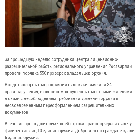
За прошедшую неделю сотрудники Центра лицензионно-
разрешительной работы регионального управления Росгвардии
провели порядка 550 проверок владельцев оружия.
В ходе надзорных мероприятий силовики выявили 34
правонарушения, в основном допущенных местными жителями
в связи с несоблюдением требований хранения оружия и
несвоевременным переоформлением разрешительных
документов.
В течение прошедших семи дней стражи правопорядка изъяли у
физических лиц 10 единиц оружия. Добровольно граждане сдали
6 единиц оружия.