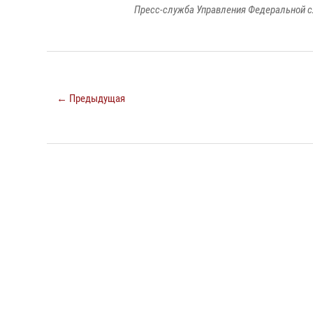
Пресс-служба Управления Федеральной с
← Предыдущая