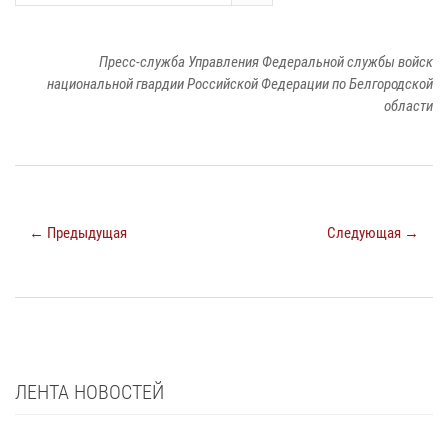
Пресс-служба Управления Федеральной службы войск
национальной гвардии Российской Федерации по Белгородской
области
← Предыдущая
Следующая →
ЛЕНТА НОВОСТЕЙ