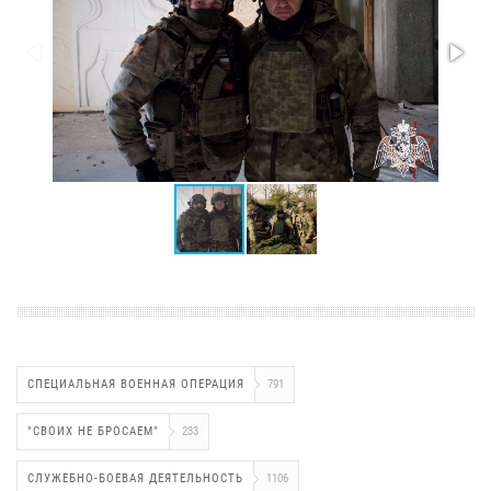
СПЕЦИАЛЬНАЯ ВОЕННАЯ ОПЕРАЦИЯ
791
"СВОИХ НЕ БРОСАЕМ"
233
СЛУЖЕБНО-БОЕВАЯ ДЕЯТЕЛЬНОСТЬ
1106