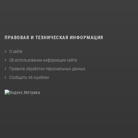
ПРАВОВАЯ И ТЕХНИЧЕСКАЯ ИНФОРМАЦИЯ
О сайте
Об использовании информации сайта
Правила обработки персональных данных
Сообщить об ошибках