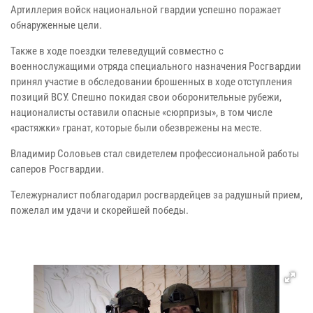
Артиллерия войск национальной гвардии успешно поражает
обнаруженные цели.
Также в ходе поездки телеведущий совместно с
военнослужащими отряда специального назначения Росгвардии
принял участие в обследовании брошенных в ходе отступления
позиций ВСУ. Спешно покидая свои оборонительные рубежи,
националисты оставили опасные «сюрпризы», в том числе
«растяжки» гранат, которые были обезврежены на месте.
Владимир Соловьев стал свидетелем профессиональной работы
саперов Росгвардии.
Тележурналист поблагодарил росгвардейцев за радушный прием,
пожелал им удачи и скорейшей победы.