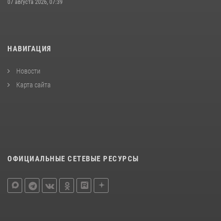
07 августа 2026, 07:39
НАВИГАЦИЯ
Новости
Карта сайта
ОФИЦИАЛЬНЫЕ СЕТЕВЫЕ РЕСУРСЫ