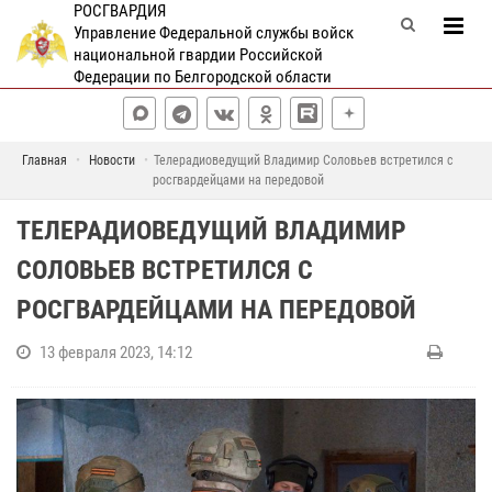
РОСГВАРДИЯ
Управление Федеральной службы войск
национальной гвардии Российской
Федерации по Белгородской области
Главная
Новости
Телерадиоведущий Владимир Соловьев встретился с
росгвардейцами на передовой
ТЕЛЕРАДИОВЕДУЩИЙ ВЛАДИМИР
СОЛОВЬЕВ ВСТРЕТИЛСЯ С
РОСГВАРДЕЙЦАМИ НА ПЕРЕДОВОЙ
13 февраля 2023, 14:12