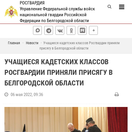
РОСГВАРДИЯ
Управление Федеральной службы войск
национальной гвардии Российской
Федерации по Белгородской области
Главная
Новости
Учащиеся кадетских классов Росгвардии приняли
присягу в Белгородской области
УЧАЩИЕСЯ КАДЕТСКИХ КЛАССОВ
РОСГВАРДИИ ПРИНЯЛИ ПРИСЯГУ В
БЕЛГОРОДСКОЙ ОБЛАСТИ
06 мая 2022, 09:36