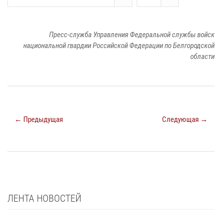
Пресс-служба Управления Федеральной службы войск
национальной гвардии Российской Федерации по Белгородской
области
← Предыдущая
Следующая →
ЛЕНТА НОВОСТЕЙ