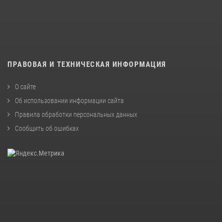
ПРАВОВАЯ И ТЕХНИЧЕСКАЯ ИНФОРМАЦИЯ
О сайте
Об использовании информации сайта
Правила обработки персональных данных
Сообщить об ошибках