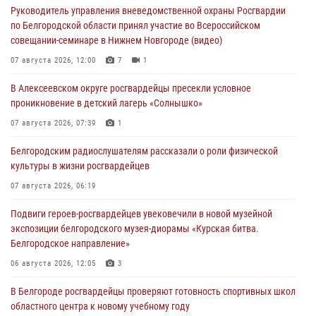
Руководитель управления вневедомственной охраны Росгвардии
по Белгородской области принял участие во Всероссийском
совещании-семинаре в Нижнем Новгороде (видео)
07 августа 2026, 12:00
7
1
В Алексеевском округе росгвардейцы пресекли условное
проникновение в детский лагерь «Солнышко»
07 августа 2026, 07:39
1
Белгородским радиослушателям рассказали о роли физической
культуры в жизни росгвардейцев
07 августа 2026, 06:19
Подвиги героев‑росгвардейцев увековечили в новой музейной
экспозиции белгородского музея‑диорамы «Курская битва.
Белгородское направление»
06 августа 2026, 12:05
3
В Белгороде росгвардейцы проверяют готовность спортивных школ
областного центра к новому учебному году