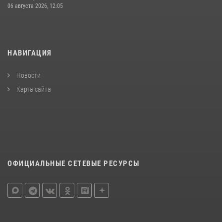
06 августа 2026, 12:05
НАВИГАЦИЯ
Новости
Карта сайта
ОФИЦИАЛЬНЫЕ СЕТЕВЫЕ РЕСУРСЫ