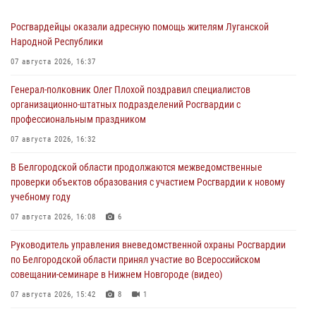
Росгвардейцы оказали адресную помощь жителям Луганской
Народной Республики
07 августа 2026, 16:37
Генерал-полковник Олег Плохой поздравил специалистов
организационно-штатных подразделений Росгвардии с
профессиональным праздником
07 августа 2026, 16:32
В Белгородской области продолжаются межведомственные
проверки объектов образования с участием Росгвардии к новому
учебному году
07 августа 2026, 16:08
6
Руководитель управления вневедомственной охраны Росгвардии
по Белгородской области принял участие во Всероссийском
совещании-семинаре в Нижнем Новгороде (видео)
07 августа 2026, 15:42
8
1