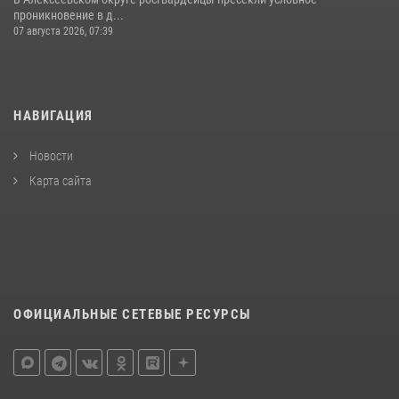
проникновение в д...
07 августа 2026, 07:39
НАВИГАЦИЯ
Новости
Карта сайта
ОФИЦИАЛЬНЫЕ СЕТЕВЫЕ РЕСУРСЫ