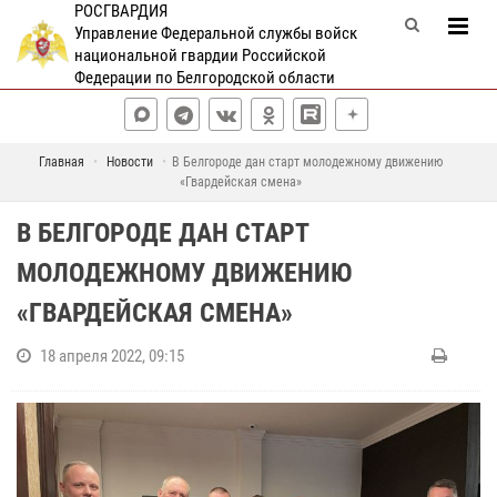
РОСГВАРДИЯ
Управление Федеральной службы войск
национальной гвардии Российской
Федерации по Белгородской области
Главная
Новости
В Белгороде дан старт молодежному движению
«Гвардейская смена»
В БЕЛГОРОДЕ ДАН СТАРТ
МОЛОДЕЖНОМУ ДВИЖЕНИЮ
«ГВАРДЕЙСКАЯ СМЕНА»
18 апреля 2022, 09:15