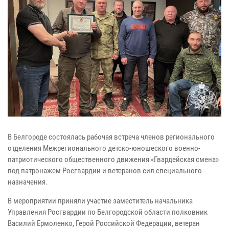
В Белгороде состоялась рабочая встреча членов регионального
отделения Межрегионального детско-юношеского военно-
патриотического общественного движения «Гвардейская смена»
под патронажем Росгвардии и ветеранов сил специального
назначения.
В мероприятии приняли участие заместитель начальника
Управления Росгвардии по Белгородской области полковник
Василий Ермоленко, Герой Российской Федерации, ветеран