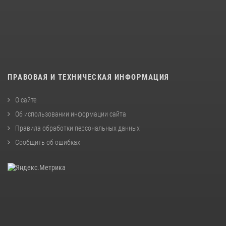
ПРАВОВАЯ И ТЕХНИЧЕСКАЯ ИНФОРМАЦИЯ
О сайте
Об использовании информации сайта
Правила обработки персональных данных
Сообщить об ошибках