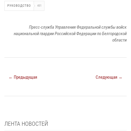
РУКОВОДСТВО
491
Пресс-служба Управления Федеральной службы войск
национальной гвардии Российской Федерации по Белгородской
области
← Предыдущая
Следующая →
ЛЕНТА НОВОСТЕЙ