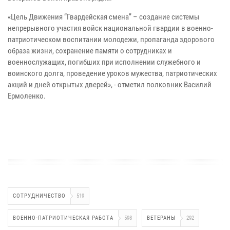
«Цель Движения “Гвардейская смена” – создание системы
непрерывного участия войск национальной гвардии в военно-
патриотическом воспитании молодежи, пропаганда здорового
образа жизни, сохранение памяти о сотрудниках и
военнослужащих, погибших при исполнении служебного и
воинского долга, проведение уроков мужества, патриотических
акций и дней открытых дверей», - отметил полковник Василий
Ермоленко.
СОТРУДНИЧЕСТВО
519
ВОЕННО-ПАТРИОТИЧЕСКАЯ РАБОТА
598
ВЕТЕРАНЫ
292