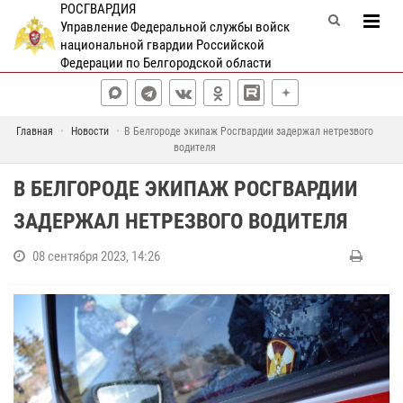
РОСГВАРДИЯ
Управление Федеральной службы войск
национальной гвардии Российской
Федерации по Белгородской области
Главная
Новости
В Белгороде экипаж Росгвардии задержал нетрезвого
водителя
В БЕЛГОРОДЕ ЭКИПАЖ РОСГВАРДИИ
ЗАДЕРЖАЛ НЕТРЕЗВОГО ВОДИТЕЛЯ
08 сентября 2023, 14:26