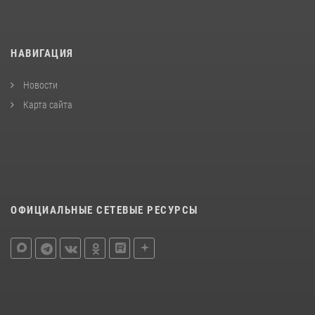
НАВИГАЦИЯ
Новости
Карта сайта
ОФИЦИАЛЬНЫЕ СЕТЕВЫЕ РЕСУРСЫ