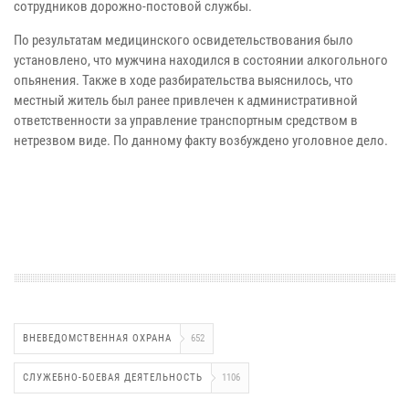
сотрудников дорожно-постовой службы.
По результатам медицинского освидетельствования было
установлено, что мужчина находился в состоянии алкогольного
опьянения. Также в ходе разбирательства выяснилось, что
местный житель был ранее привлечен к административной
ответственности за управление транспортным средством в
нетрезвом виде. По данному факту возбуждено уголовное дело.
ВНЕВЕДОМСТВЕННАЯ ОХРАНА
652
СЛУЖЕБНО-БОЕВАЯ ДЕЯТЕЛЬНОСТЬ
1106