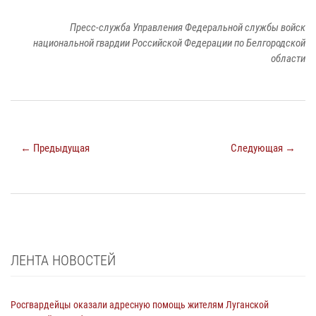
Пресс-служба Управления Федеральной службы войск
национальной гвардии Российской Федерации по Белгородской
области
← Предыдущая
Следующая →
ЛЕНТА НОВОСТЕЙ
Росгвардейцы оказали адресную помощь жителям Луганской