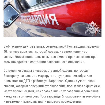
В областном центре экипаж региональной Росгвардии, задержал
40 летнего водителя, который совершив столкновение с
автомобилем, попытался скрыться с места происшествия, при
этом находился в состоянии алкогольного опьянения.
Сотрудники отдела вневедомственной охраны по городу
Белгороду находясь на маршруте патрулирования, обратили
внимание на ДТП в районе ул. Королева. Один из участников
аварии, который совершил столкновение, попытался скрыться с
места происшествия, не справившись с управлением совершил
наезд на земляной ров. Росгвардейцы блокировали автомобиль
и незамедлительно вызвали на место происшествия