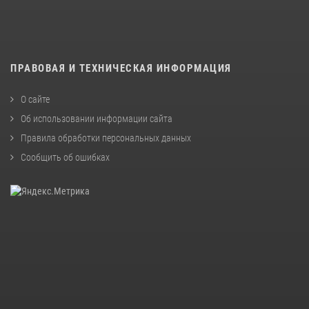
ПРАВОВАЯ И ТЕХНИЧЕСКАЯ ИНФОРМАЦИЯ
О сайте
Об использовании информации сайта
Правила обработки персональных данных
Сообщить об ошибках