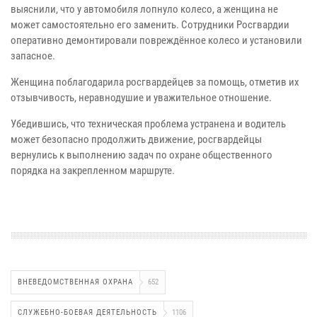
выяснили, что у автомобиля лопнуло колесо, а женщина не
может самостоятельно его заменить. Сотрудники Росгвардии
оперативно демонтировали повреждённое колесо и установили
запасное.
Женщина поблагодарила росгвардейцев за помощь, отметив их
отзывчивость, неравнодушие и уважительное отношение.
Убедившись, что техническая проблема устранена и водитель
может безопасно продолжить движение, росгвардейцы
вернулись к выполнению задач по охране общественного
порядка на закрепленном маршруте.
ВНЕВЕДОМСТВЕННАЯ ОХРАНА
652
СЛУЖЕБНО-БОЕВАЯ ДЕЯТЕЛЬНОСТЬ
1106