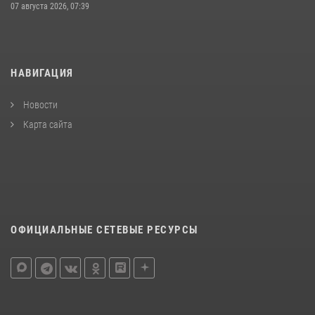
07 августа 2026, 07:39
НАВИГАЦИЯ
Новости
Карта сайта
ОФИЦИАЛЬНЫЕ СЕТЕВЫЕ РЕСУРСЫ