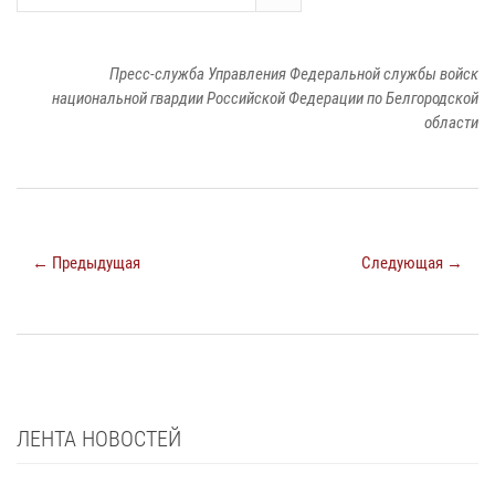
Пресс-служба Управления Федеральной службы войск
национальной гвардии Российской Федерации по Белгородской
области
← Предыдущая
Следующая →
ЛЕНТА НОВОСТЕЙ