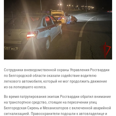
Сотрудники вневедомственной охраны Управления Росгвардии
по Белгородской области оказали содействие водителю
легкового автомобиля, который не мог продолжить движение
из-за лопнувшего колеса.
Во время патрулирования экипаж Росгвардии обратил внимание
на транспортное средство, стоящее на пересечении улиц
Белгородская Сирень и Механизаторов с включенной аварийной
сигнализацией. Правоохранители подошли к автовладелице и