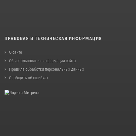
ПРАВОВАЯ И ТЕХНИЧЕСКАЯ ИНФОРМАЦИЯ
О сайте
Об использовании информации сайта
Правила обработки персональных данных
Сообщить об ошибках