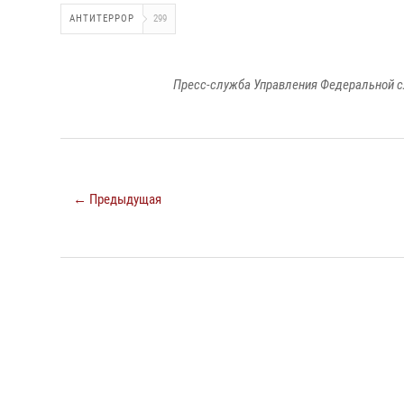
АНТИТЕРРОР
299
Пресс-служба Управления Федеральной с
← Предыдущая