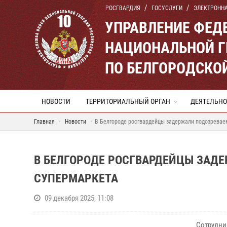
РОСГВАРДИЯ
ГОСУСЛУГИ
ЭЛЕКТРОНН
УПРАВЛЕНИЕ ФЕД
НАЦИОНАЛЬНОЙ Г
ПО БЕЛГОРОДСКО
НОВОСТИ
ТЕРРИТОРИАЛЬНЫЙ ОРГАН
ДЕЯТЕЛЬНО
Главная
Новости
В Белгороде росгвардейцы задержали подозревае
В БЕЛГОРОДЕ РОСГВАРДЕЙЦЫ ЗАДЕ
СУПЕРМАРКЕТА
09 декабря 2025, 11:08
Сотрудни