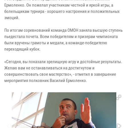
Ермоленко. Он пожелал участникам честной и яркой игры, а
болельщикам турнира - хорошего настроения и положительных
эмоций.
По итогам соревнований команда ОМОН заняла высшую ступень
пьедестала почета. Всем победителям и призерам чемпионата
были вручены грамоты и медали, а команде-победителю
переходящий кубок.
«Сегодня, вы показали зрелищную игру и достойные результаты.
Желаю вам не останавливаться на достигнутом и
совершенствовать свое мастерство», - отметил в завершение
мероприятия полковник Василий Ермоленко.