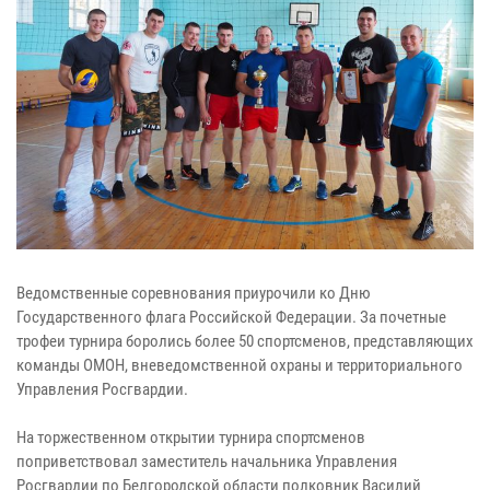
Ведомственные соревнования приурочили ко Дню
Государственного флага Российской Федерации. За почетные
трофеи турнира боролись более 50 спортсменов, представляющих
команды ОМОН, вневедомственной охраны и территориального
Управления Росгвардии.
На торжественном открытии турнира спортсменов
поприветствовал заместитель начальника Управления
Росгвардии по Белгородской области полковник Василий