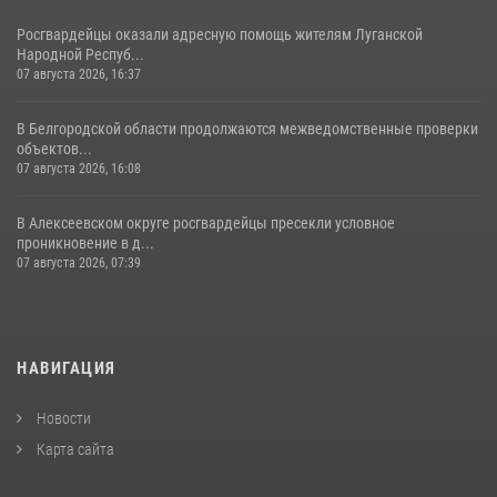
Росгвардейцы оказали адресную помощь жителям Луганской
Народной Респуб...
07 августа 2026, 16:37
В Белгородской области продолжаются межведомственные проверки
объектов...
07 августа 2026, 16:08
В Алексеевском округе росгвардейцы пресекли условное
проникновение в д...
07 августа 2026, 07:39
НАВИГАЦИЯ
Новости
Карта сайта