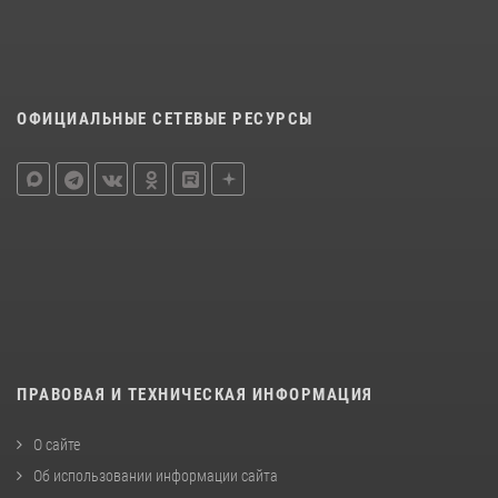
ОФИЦИАЛЬНЫЕ СЕТЕВЫЕ РЕСУРСЫ
ПРАВОВАЯ И ТЕХНИЧЕСКАЯ ИНФОРМАЦИЯ
О сайте
Об использовании информации сайта