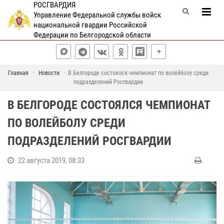
РОСГВАРДИЯ
Управление Федеральной службы войск
национальной гвардии Российской
Федерации по Белгородской области
Главная
Новости
В Белгороде состоялся чемпионат по волейболу среди
подразделений Росгвардии
В БЕЛГОРОДЕ СОСТОЯЛСЯ ЧЕМПИОНАТ
ПО ВОЛЕЙБОЛУ СРЕДИ
ПОДРАЗДЕЛЕНИЙ РОСГВАРДИИ
22 августа 2019, 08:33