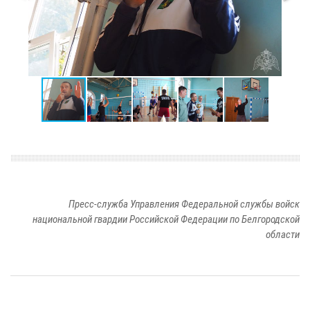
Пресс-служба Управления Федеральной службы войск
национальной гвардии Российской Федерации по Белгородской
области