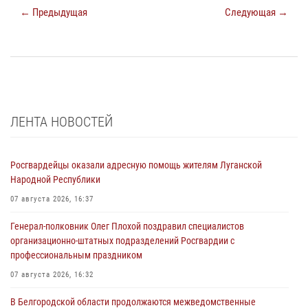
← Предыдущая
Следующая →
ЛЕНТА НОВОСТЕЙ
Росгвардейцы оказали адресную помощь жителям Луганской
Народной Республики
07 августа 2026, 16:37
Генерал-полковник Олег Плохой поздравил специалистов
организационно-штатных подразделений Росгвардии с
профессиональным праздником
07 августа 2026, 16:32
В Белгородской области продолжаются межведомственные