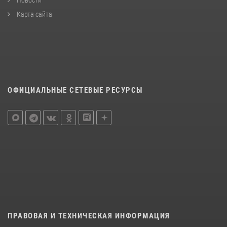
Карта сайта
ОФИЦИАЛЬНЫЕ СЕТЕВЫЕ РЕСУРСЫ
ПРАВОВАЯ И ТЕХНИЧЕСКАЯ ИНФОРМАЦИЯ