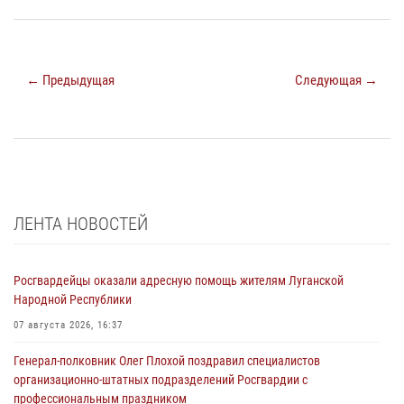
← Предыдущая
Следующая →
ЛЕНТА НОВОСТЕЙ
Росгвардейцы оказали адресную помощь жителям Луганской
Народной Республики
07 августа 2026, 16:37
Генерал-полковник Олег Плохой поздравил специалистов
организационно-штатных подразделений Росгвардии с
профессиональным праздником