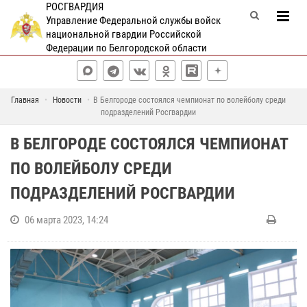
РОСГВАРДИЯ
Управление Федеральной службы войск
национальной гвардии Российской
Федерации по Белгородской области
Главная
Новости
В Белгороде состоялся чемпионат по волейболу среди
подразделений Росгвардии
В БЕЛГОРОДЕ СОСТОЯЛСЯ ЧЕМПИОНАТ
ПО ВОЛЕЙБОЛУ СРЕДИ
ПОДРАЗДЕЛЕНИЙ РОСГВАРДИИ
06 марта 2023, 14:24