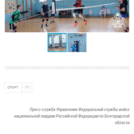
СПОРТ
177
Пресс-служба Управления Федеральной службы войск
национальной гвардии Российской Федерации по Белгородской
области