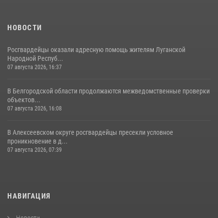
НОВОСТИ
Росгвардейцы оказали адресную помощь жителям Луганской
Народной Респуб...
07 августа 2026, 16:37
В Белгородской области продолжаются межведомственные проверки
объектов...
07 августа 2026, 16:08
В Алексеевском округе росгвардейцы пресекли условное
проникновение в д...
07 августа 2026, 07:39
НАВИГАЦИЯ
Новости