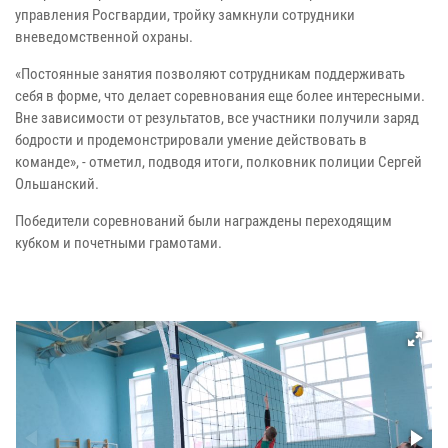
управления Росгвардии, тройку замкнули сотрудники
вневедомственной охраны.
«Постоянные занятия позволяют сотрудникам поддерживать
себя в форме, что делает соревнования еще более интересными.
Вне зависимости от результатов, все участники получили заряд
бодрости и продемонстрировали умение действовать в
команде», - отметил, подводя итоги, полковник полиции Сергей
Ольшанский.
Победители соревнований были награждены переходящим
кубком и почетными грамотами.