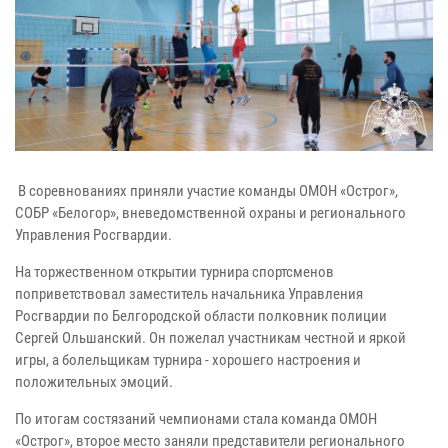
В соревнованиях приняли участие команды ОМОН «Острог»,
СОБР «Белогор», вневедомственной охраны и регионального
Управления Росгвардии.
На торжественном открытии турнира спортсменов
поприветствовал заместитель начальника Управления
Росгвардии по Белгородской области полковник полиции
Сергей Ольшанский. Он пожелал участникам честной и яркой
игры, а болельщикам турнира - хорошего настроения и
положительных эмоций.
По итогам состязаний чемпионами стала команда ОМОН
«Острог», второе место заняли представители регионального