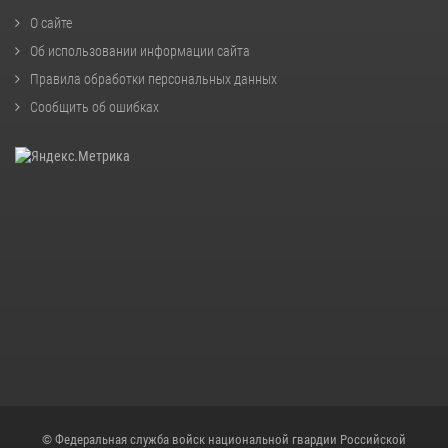
О сайте
Об использовании информации сайта
Правила обработки персональных данных
Сообщить об ошибках
© Федеральная служба войск национальной гвардии Российской