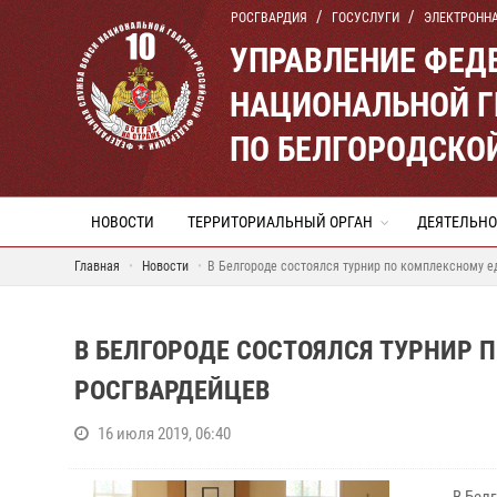
РОСГВАРДИЯ
ГОСУСЛУГИ
ЭЛЕКТРОНН
УПРАВЛЕНИЕ ФЕД
НАЦИОНАЛЬНОЙ Г
ПО БЕЛГОРОДСКО
НОВОСТИ
ТЕРРИТОРИАЛЬНЫЙ ОРГАН
ДЕЯТЕЛЬНО
Главная
Новости
В Белгороде состоялся турнир по комплексному е
В БЕЛГОРОДЕ СОСТОЯЛСЯ ТУРНИР 
РОСГВАРДЕЙЦЕВ
16 июля 2019, 06:40