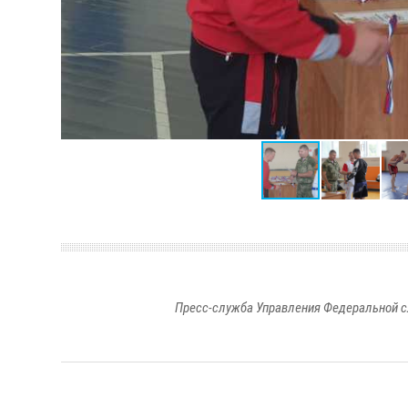
Пресс-служба Управления Федеральной с