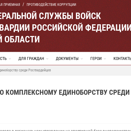
АЯ ПРИЕМНАЯ
ПРОТИВОДЕЙСТВИЕ КОРРУПЦИИ
ЕРАЛЬНОЙ СЛУЖБЫ ВОЙСК
ВАРДИИ РОССИЙСКОЙ ФЕДЕРАЦИ
Й ОБЛАСТИ
СТЬ
ДЛЯ ГРАЖДАН
ДОКУМЕНТЫ
ГЕРОИ
КОНТАКТ
диноборству среди Росгвардейцев
ПО КОМПЛЕКСНОМУ ЕДИНОБОРСТВУ СРЕДИ