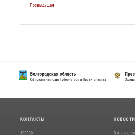
← Предыдущая
Белгородская область
През
Официальный сайт Губернатора и Правительства
Офици
КОНТАКТЫ
НОВОСТ
308009
В Алексеев