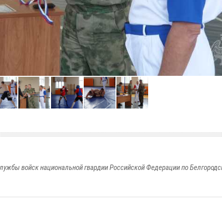
лужбы войск национальной гвардии Российской Федерации по Белгородс