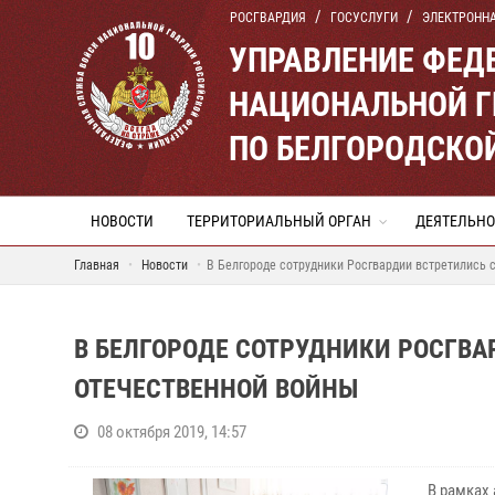
РОСГВАРДИЯ
ГОСУСЛУГИ
ЭЛЕКТРОНН
УПРАВЛЕНИЕ ФЕД
НАЦИОНАЛЬНОЙ Г
ПО БЕЛГОРОДСКО
НОВОСТИ
ТЕРРИТОРИАЛЬНЫЙ ОРГАН
ДЕЯТЕЛЬНО
Главная
Новости
В Белгороде сотрудники Росгвардии встретились 
В БЕЛГОРОДЕ СОТРУДНИКИ РОСГВА
ОТЕЧЕСТВЕННОЙ ВОЙНЫ
08 октября 2019, 14:57
В рамках