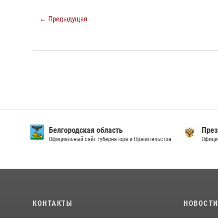
← Предыдущая
Белгородская область
През
Официальный сайт Губернатора и Правительства
Офици
КОНТАКТЫ
НОВОСТ