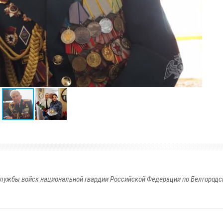
лужбы войск национальной гвардии Российской Федерации по Белгородс