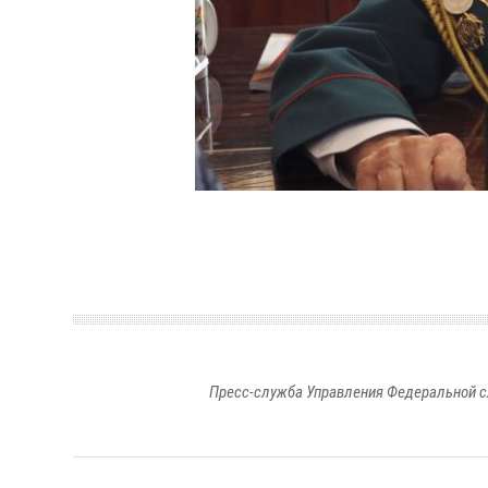
Пресс-служба Управления Федеральной с