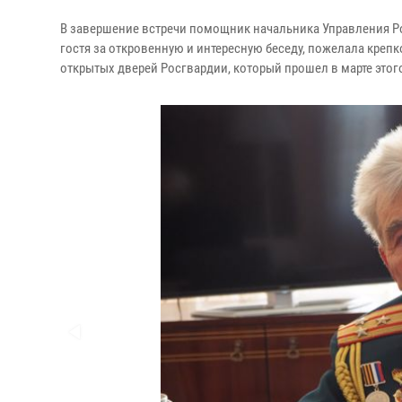
В завершение встречи помощник начальника Управления Р
гостя за откровенную и интересную беседу, пожелала крепк
открытых дверей Росгвардии, который прошел в марте этог