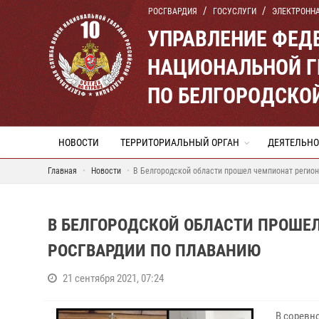
РОСГВАРДИЯ
ГОСУСЛУГИ
ЭЛЕКТРОНН
УПРАВЛЕНИЕ ФЕД
НАЦИОНАЛЬНОЙ Г
ПО БЕЛГОРОДСКО
НОВОСТИ
ТЕРРИТОРИАЛЬНЫЙ ОРГАН
ДЕЯТЕЛЬНО
Главная
Новости
В Белгородской области прошел чемпионат регион
В БЕЛГОРОДСКОЙ ОБЛАСТИ ПРОШЕ
РОСГВАРДИИ ПО ПЛАВАНИЮ
21 сентября 2021, 07:24
В соревн