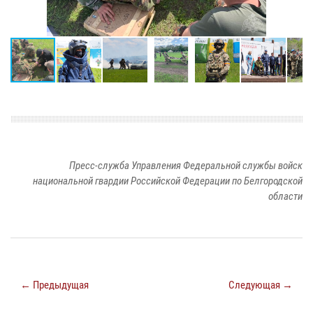
Пресс-служба Управления Федеральной службы войск
национальной гвардии Российской Федерации по Белгородской
области
← Предыдущая
Следующая →