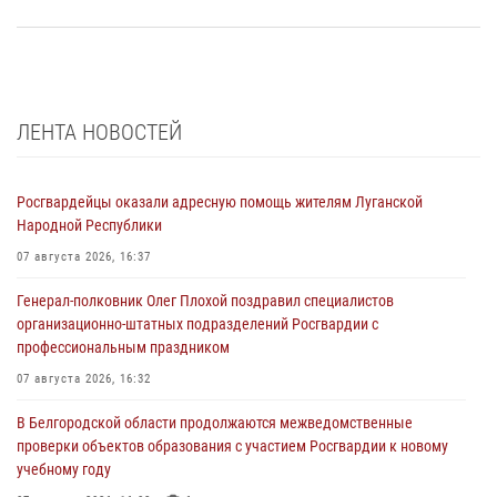
ЛЕНТА НОВОСТЕЙ
Росгвардейцы оказали адресную помощь жителям Луганской
Народной Республики
07 августа 2026, 16:37
Генерал-полковник Олег Плохой поздравил специалистов
организационно-штатных подразделений Росгвардии с
профессиональным праздником
07 августа 2026, 16:32
В Белгородской области продолжаются межведомственные
проверки объектов образования с участием Росгвардии к новому
учебному году