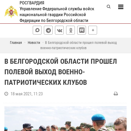
РОСГВАРДИЯ
Управление Федеральной службы войск
национальной гвардии Российской
Федерации по Белгородской области
Главная
Новости
В Белгородской области прошел полевой выход
военно-патриотических клубов
В БЕЛГОРОДСКОЙ ОБЛАСТИ ПРОШЕЛ
ПОЛЕВОЙ ВЫХОД ВОЕННО-
ПАТРИОТИЧЕСКИХ КЛУБОВ
18 мая 2021, 11:23