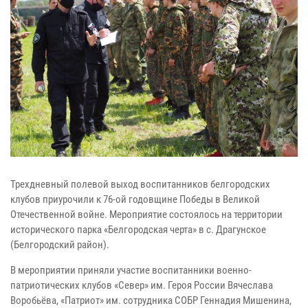
Трехдневный полевой выход воспитанников белгородских
клубов приурочили к 76-ой годовщине Победы в Великой
Отечественной войне. Мероприятие состоялось на территории
исторического парка «Белгородская черта» в с. Драгунское
(Белгородский район).
В мероприятии приняли участие воспитанники военно-
патриотических клубов «Север» им. Героя России Вячеслава
Воробьёва, «Патриот» им. сотрудника СОБР Геннадия Мишенина,