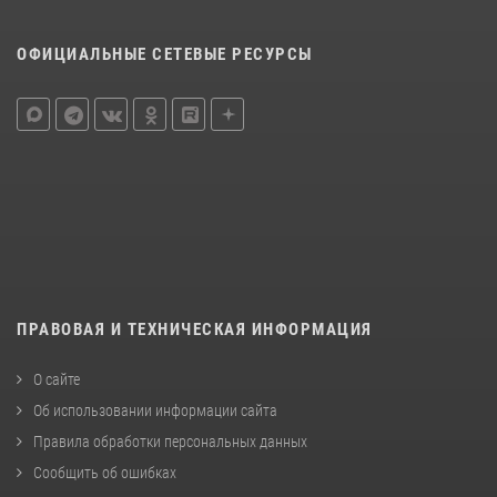
ОФИЦИАЛЬНЫЕ СЕТЕВЫЕ РЕСУРСЫ
ПРАВОВАЯ И ТЕХНИЧЕСКАЯ ИНФОРМАЦИЯ
О сайте
Об использовании информации сайта
Правила обработки персональных данных
Сообщить об ошибках