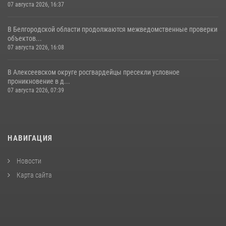
07 августа 2026, 16:37
В Белгородской области продолжаются межведомственные проверки
объектов...
07 августа 2026, 16:08
В Алексеевском округе росгвардейцы пресекли условное
проникновение в д...
07 августа 2026, 07:39
НАВИГАЦИЯ
Новости
Карта сайта