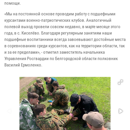
помощи.
«Мы на постоянной основе проводим работу с подшефными
курсантами военно-патриотических клубов. Аналогичный
полевой выход провели совсем недавно, в марте месяце этого
года, в с. Киселёво. Благодаря регулярным занятиям наши
подшефные воспитанники всегда завоевывают достойные места
в соревнованиях среди курсантов, как на территории области, так
и за ее пределами», - отметил заместитель начальника
Управления Росгвардии по Белгородской области полковник
Василий Ермоленко.