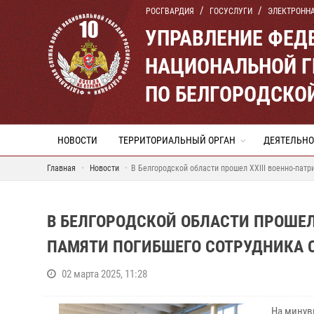
РОСГВАРДИЯ
ГОСУСЛУГИ
ЭЛЕКТРОНН
УПРАВЛЕНИЕ ФЕД
НАЦИОНАЛЬНОЙ Г
ПО БЕЛГОРОДСКО
НОВОСТИ
ТЕРРИТОРИАЛЬНЫЙ ОРГАН
ДЕЯТЕЛЬНО
Главная
Новости
В Белгородской области прошел XXIII военно-пат
В БЕЛГОРОДСКОЙ ОБЛАСТИ ПРОШЕЛ
ПАМЯТИ ПОГИБШЕГО СОТРУДНИКА С
02 марта 2025, 11:28
На минув