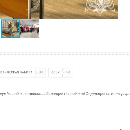
ОТИЧЕСКАЯ РАБОТА
598
СОБР
451
лужбы войск национальной гвардии Российской Федерации по Белгородс