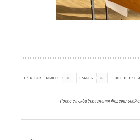
НА СТРАЖЕ ПАМЯТИ
288
ПАМЯТЬ
361
ВОЕННО-ПАТРИ
Пресс-служба Управления Федеральной с