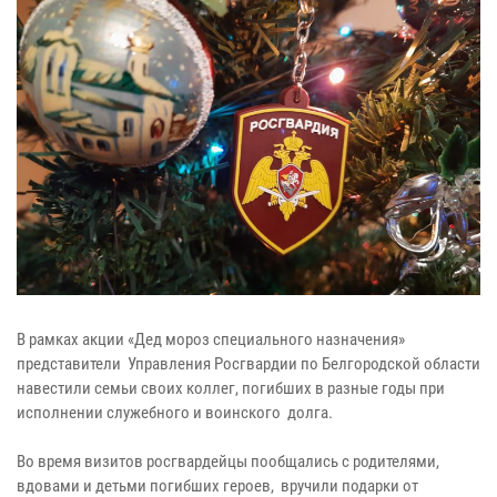
В рамках акции «Дед мороз специального назначения»
представители Управления Росгвардии по Белгородской области
навестили семьи своих коллег, погибших в разные годы при
исполнении служебного и воинского долга.
Во время визитов росгвардейцы пообщались с родителями,
вдовами и детьми погибших героев, вручили подарки от