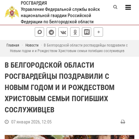
РОСГВАРДИЯ
Управление Федеральной службы войск
национальной гвардии Российской
Федерации по Белгородской области
Главная
Новости
В Белгородской области росгвардейцы поздравили с
Новым годом и и Рождеством Христовым семьи погибших сослуживцев
В БЕЛГОРОДСКОЙ ОБЛАСТИ
РОСГВАРДЕЙЦЫ ПОЗДРАВИЛИ С
НОВЫМ ГОДОМ И И РОЖДЕСТВОМ
ХРИСТОВЫМ СЕМЬИ ПОГИБШИХ
СОСЛУЖИВЦЕВ
07 января 2026, 12:05