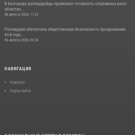
В Белгороде росгвардейцы проверяют готовность спортивных школ
областно...
06 августа 2026, 11:23
Росгвардия обеспечила общественную безопасность празднования
83-й годо...
06 августа 2026, 06:54
НАВИГАЦИЯ
Новости
Карта сайта