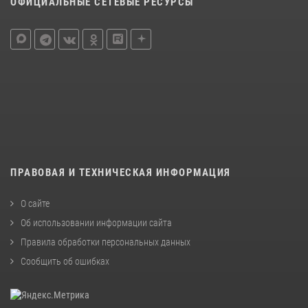
ОФИЦИАЛЬНЫЕ СЕТЕВЫЕ РЕСУРСЫ
ПРАВОВАЯ И ТЕХНИЧЕСКАЯ ИНФОРМАЦИЯ
О сайте
Об использовании информации сайта
Правила обработки персональных данных
Сообщить об ошибках