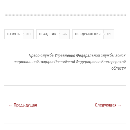
ПАМЯТЬ
361
ПРАЗДНИК
596
ПОЗДРАВЛЕНИЯ
423
Пресс-служба Управления Федеральной службы войск
национальной гвардии Российской Федерации по Белгородской
области
← Предыдущая
Следующая →