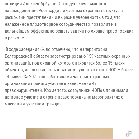
полиции Алексей Арбузов. Он подчеркнул важность
взаимодействия Росгвардии и частных охранных структур в
раскрытии преступлений и выразил уверенность в том, что
налаженное плодотворное сотрудничество позволит и в
дальнейшем эффективно решать задачи по охране правопорядка
в регионе.
В ходе заседания было отмечено, что на территории
Белгородской области зарегистрировано 159 частных охранных
организаций, под охраной которых находится более 15 тысяч
объектов, из них с использованием пультов охраны ЧОО – более
14 тысяч. За 2021 год работниками частных охранных
организаций принято участие в задержании 47
правонарушителей. Кроме того, сотрудники ЧОПов принимали
активное участие в охране правопорядка на мероприятиях с
массовым участием граждан.