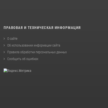
ПРАВОВАЯ И ТЕХНИЧЕСКАЯ ИНФОРМАЦИЯ
О сайте
Об использовании информации сайта
Правила обработки персональных данных
Сообщить об ошибках