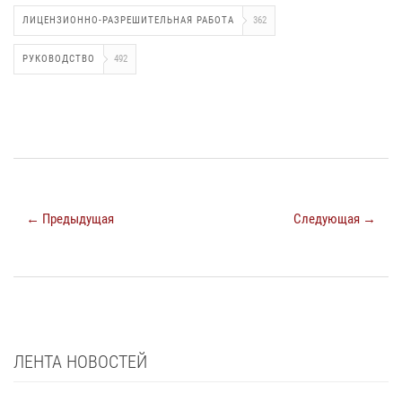
ЛИЦЕНЗИОННО-РАЗРЕШИТЕЛЬНАЯ РАБОТА
362
РУКОВОДСТВО
492
← Предыдущая
Следующая →
ЛЕНТА НОВОСТЕЙ