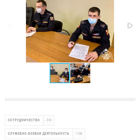
СОТРУДНИЧЕСТВО
519
СЛУЖЕБНО-БОЕВАЯ ДЕЯТЕЛЬНОСТЬ
1106