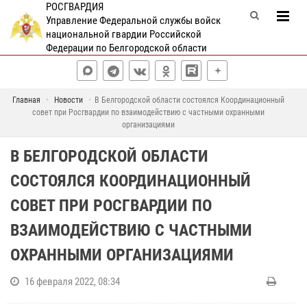
РОСГВАРДИЯ
Управление Федеральной службы войск
национальной гвардии Российской
Федерации по Белгородской области
Главная
Новости
В Белгородской области состоялся Координационный
совет при Росгвардии по взаимодействию с частными охранными
организациями
В БЕЛГОРОДСКОЙ ОБЛАСТИ
СОСТОЯЛСЯ КООРДИНАЦИОННЫЙ
СОВЕТ ПРИ РОСГВАРДИИ ПО
ВЗАИМОДЕЙСТВИЮ С ЧАСТНЫМИ
ОХРАННЫМИ ОРГАНИЗАЦИЯМИ
16 февраля 2022, 08:34