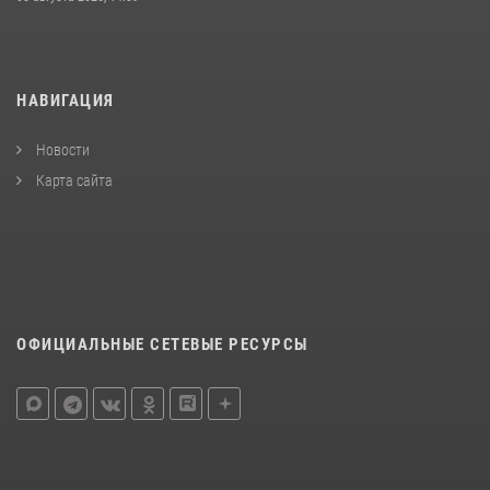
НАВИГАЦИЯ
Новости
Карта сайта
ОФИЦИАЛЬНЫЕ СЕТЕВЫЕ РЕСУРСЫ