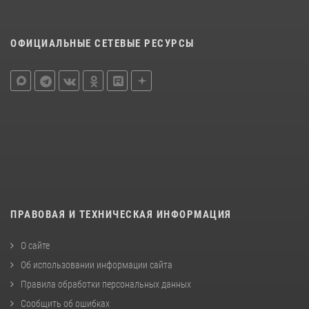
ОФИЦИАЛЬНЫЕ СЕТЕВЫЕ РЕСУРСЫ
ПРАВОВАЯ И ТЕХНИЧЕСКАЯ ИНФОРМАЦИЯ
О сайте
Об использовании информации сайта
Правила обработки персональных данных
Сообщить об ошибках