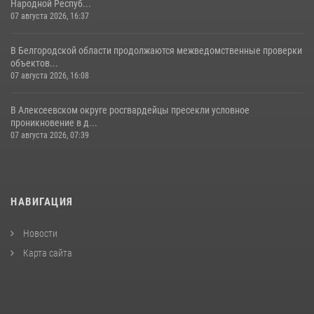
Народной Респуб...
07 августа 2026, 16:37
В Белгородской области продолжаются межведомственные проверки
объектов...
07 августа 2026, 16:08
В Алексеевском округе росгвардейцы пресекли условное
проникновение в д...
07 августа 2026, 07:39
НАВИГАЦИЯ
Новости
Карта сайта