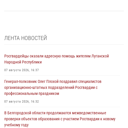
ЛЕНТА НОВОСТЕЙ
Росгвардейцы оказали адресную помощь жителям Луганской
Народной Республики
07 августа 2026, 16:37
Генерал-полковник Олег Плохой поздравил специалистов
организационно-штатных подразделений Росгвардии с
профессиональным праздником
07 августа 2026, 16:32
В Белгородской области продолжаются межведомственные
проверки объектов образования с участием Росгвардии к новому
учебному году