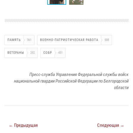
ПАМЯТЬ
361
ВОЕННО-ПАТРИОТИЧЕСКАЯ РАБОТА
598
ВЕТЕРАНЫ
292
СОБР
451
Пресс-служба Управления Федеральной службы войск
национальной гвардии Российской Федерации по Белгородской
области
← Предыдущая
Следующая →