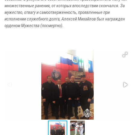
множественные ранения, от которых впоследствии скончался. За
мужество, отвагу и самоотверженность, проявленные при
исполнении служебного долга, Алексей Михайлов был награжден
орденом Мужества (посмертно).