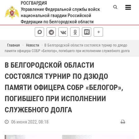
РОСГВАРДИЯ
Управление Федеральной службы войск
национальной гвардии Российской
Федерации по Белгородской области
Главная
Новости
В Белгородской области состоялся турнир по дзюдо
памяти офицера СОБР «Белогор», погибшего при исполнении служебного долга
В БЕЛГОРОДСКОЙ ОБЛАСТИ
СОСТОЯЛСЯ ТУРНИР ПО ДЗЮДО
ПАМЯТИ ОФИЦЕРА СОБР «БЕЛОГОР»,
ПОГИБШЕГО ПРИ ИСПОЛНЕНИИ
СЛУЖЕБНОГО ДОЛГА
06 июня 2022, 08:18