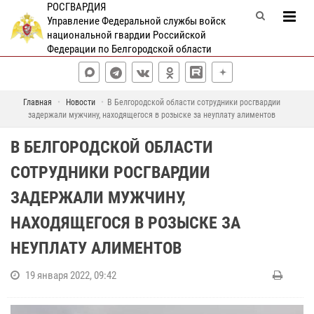
РОСГВАРДИЯ
Управление Федеральной службы войск
национальной гвардии Российской
Федерации по Белгородской области
Главная
Новости
В Белгородской области сотрудники росгвардии
задержали мужчину, находящегося в розыске за неуплату алиментов
В БЕЛГОРОДСКОЙ ОБЛАСТИ
СОТРУДНИКИ РОСГВАРДИИ
ЗАДЕРЖАЛИ МУЖЧИНУ,
НАХОДЯЩЕГОСЯ В РОЗЫСКЕ ЗА
НЕУПЛАТУ АЛИМЕНТОВ
19 января 2022, 09:42