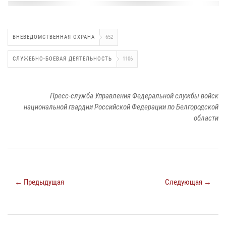
ВНЕВЕДОМСТВЕННАЯ ОХРАНА
652
СЛУЖЕБНО-БОЕВАЯ ДЕЯТЕЛЬНОСТЬ
1106
Пресс-служба Управления Федеральной службы войск
национальной гвардии Российской Федерации по Белгородской
области
← Предыдущая
Следующая →