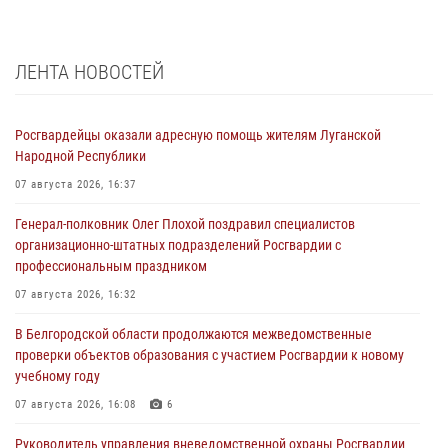
ЛЕНТА НОВОСТЕЙ
Росгвардейцы оказали адресную помощь жителям Луганской
Народной Республики
07 августа 2026, 16:37
Генерал-полковник Олег Плохой поздравил специалистов
организационно-штатных подразделений Росгвардии с
профессиональным праздником
07 августа 2026, 16:32
В Белгородской области продолжаются межведомственные
проверки объектов образования с участием Росгвардии к новому
учебному году
07 августа 2026, 16:08
6
Руководитель управления вневедомственной охраны Росгвардии