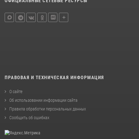
ОФИЦИАЛЬНЫЕ СЕТЕВЫЕ РЕСУРСЫ
ПРАВОВАЯ И ТЕХНИЧЕСКАЯ ИНФОРМАЦИЯ
О сайте
Об использовании информации сайта
Правила обработки персональных данных
Сообщить об ошибках