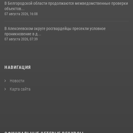
В Белгородской области продолжаются межведомственные проверки
объектов...
07 августа 2026, 16:08
В Алексеевском округе росгвардейцы пресекли условное
проникновение в д...
07 августа 2026, 07:39
НАВИГАЦИЯ
Новости
Карта сайта