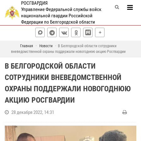
РОСГВАРДИЯ
Управление Федеральной службы войск
национальной гвардии Российской
Федерации по Белгородской области
Главная
Новости
В Белгородской области сотрудники
вневедомственной охраны поддержали новогоднюю акцию Росгвардии
В БЕЛГОРОДСКОЙ ОБЛАСТИ
СОТРУДНИКИ ВНЕВЕДОМСТВЕННОЙ
ОХРАНЫ ПОДДЕРЖАЛИ НОВОГОДНЮЮ
АКЦИЮ РОСГВАРДИИ
28 декабря 2022, 14:31