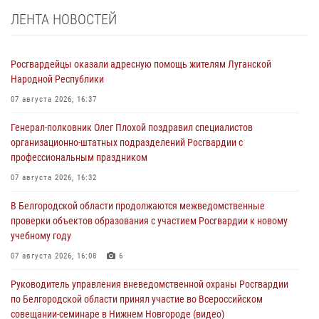
ЛЕНТА НОВОСТЕЙ
Росгвардейцы оказали адресную помощь жителям Луганской
Народной Республики
07 августа 2026, 16:37
Генерал-полковник Олег Плохой поздравил специалистов
организационно-штатных подразделений Росгвардии с
профессиональным праздником
07 августа 2026, 16:32
В Белгородской области продолжаются межведомственные
проверки объектов образования с участием Росгвардии к новому
учебному году
07 августа 2026, 16:08
6
Руководитель управления вневедомственной охраны Росгвардии
по Белгородской области принял участие во Всероссийском
совещании-семинаре в Нижнем Новгороде (видео)