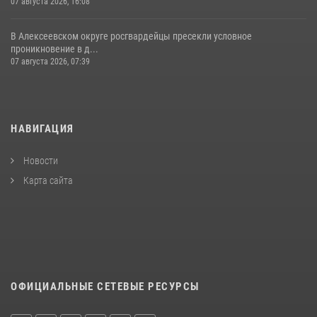
07 августа 2026, 16:08
В Алексеевском округе росгвардейцы пресекли условное
проникновение в д...
07 августа 2026, 07:39
НАВИГАЦИЯ
Новости
Карта сайта
ОФИЦИАЛЬНЫЕ СЕТЕВЫЕ РЕСУРСЫ