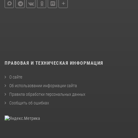
ПРАВОВАЯ И ТЕХНИЧЕСКАЯ ИНФОРМАЦИЯ
О сайте
Об использовании информации сайта
Правила обработки персональных данных
Сообщить об ошибках