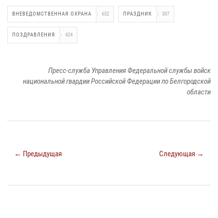
ВНЕВЕДОМСТВЕННАЯ ОХРАНА
652
ПРАЗДНИК
597
ПОЗДРАВЛЕНИЯ
424
Пресс-служба Управления Федеральной службы войск
национальной гвардии Российской Федерации по Белгородской
области
← Предыдущая
Следующая →