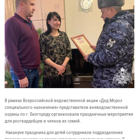
В рамках Всероссийской ведомственной акции «Дед Мороз
специального назначения» представители вневедомственной
охраны по г. Белгороду организовали праздничные мероприятия
для росгвардейцев и членов их семей.
Накануне праздника для детей сотрудников подразделения