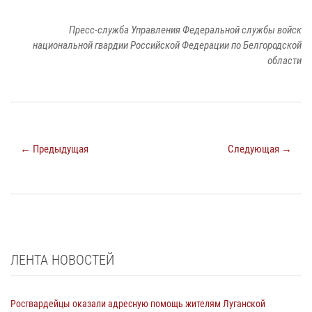
Пресс-служба Управления Федеральной службы войск
национальной гвардии Российской Федерации по Белгородской
области
← Предыдущая
Следующая →
ЛЕНТА НОВОСТЕЙ
Росгвардейцы оказали адресную помощь жителям Луганской