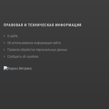
ПРАВОВАЯ И ТЕХНИЧЕСКАЯ ИНФОРМАЦИЯ
О сайте
Об использовании информации сайта
Правила обработки персональных данных
Сообщить об ошибках