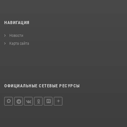
НАВИГАЦИЯ
Новости
Карта сайта
ОФИЦИАЛЬНЫЕ СЕТЕВЫЕ РЕСУРСЫ