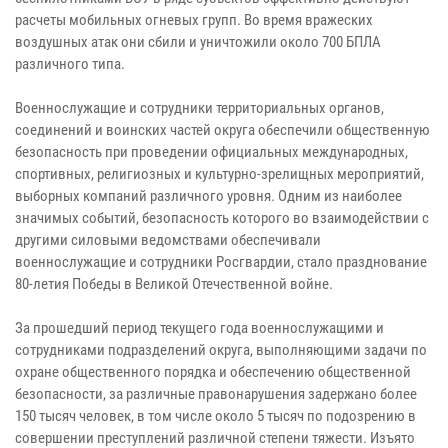
расчеты мобильных огневых групп. Во время вражеских
воздушных атак они сбили и уничтожили около 700 БПЛА
различного типа.
Военнослужащие и сотрудники территориальных органов,
соединений и воинских частей округа обеспечили общественную
безопасность при проведении официальных международных,
спортивных, религиозных и культурно-зрелищных мероприятий,
выборных компаний различного уровня. Одним из наиболее
значимых событий, безопасность которого во взаимодействии с
другими силовыми ведомствами обеспечивали
военнослужащие и сотрудники Росгвардии, стало празднование
80-летия Победы в Великой Отечественной войне.
За прошедший период текущего года военнослужащими и
сотрудниками подразделений округа, выполняющими задачи по
охране общественного порядка и обеспечению общественной
безопасности, за различные правонарушения задержано более
150 тысяч человек, в том числе около 5 тысяч по подозрению в
совершении преступлений различной степени тяжести. Изъято