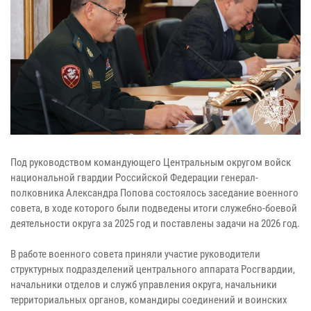
Под руководством командующего Центральным округом войск
национальной гвардии Российской Федерации генерал-
полковника Александра Попова состоялось заседание военного
совета, в ходе которого были подведены итоги служебно-боевой
деятельности округа за 2025 год и поставлены задачи на 2026 год.
В работе военного совета приняли участие руководители
структурных подразделений центрального аппарата Росгвардии,
начальники отделов и служб управления округа, начальники
территориальных органов, командиры соединений и воинских