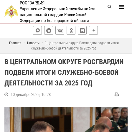
РОСГВАРДИЯ
Управление Федеральной службы войск
национальной гвардии Российской
Федерации по Белгородской области
Главная
Новости
В Центральном округе Росгвардии подвели итоги
служебно-боевой деятельности за 2025 год
В ЦЕНТРАЛЬНОМ ОКРУГЕ РОСГВАРДИИ
ПОДВЕЛИ ИТОГИ СЛУЖЕБНО-БОЕВОЙ
ДЕЯТЕЛЬНОСТИ ЗА 2025 ГОД
10 декабря 2025, 10:28