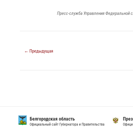
Пресс-служба Управления Федеральной с
← Предыдущая
Белгородская область
През
Официальный сайт Губернатора и Правительства
Офици