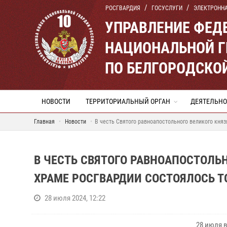
РОСГВАРДИЯ
ГОСУСЛУГИ
ЭЛЕКТРОНН
УПРАВЛЕНИЕ ФЕД
НАЦИОНАЛЬНОЙ Г
ПО БЕЛГОРОДСКО
НОВОСТИ
ТЕРРИТОРИАЛЬНЫЙ ОРГАН
ДЕЯТЕЛЬНО
Главная
Новости
В честь Святого равноапостольного великого кня
В ЧЕСТЬ СВЯТОГО РАВНОАПОСТОЛЬ
ХРАМЕ РОСГВАРДИИ СОСТОЯЛОСЬ 
28 июля 2024, 12:22
28 июля 