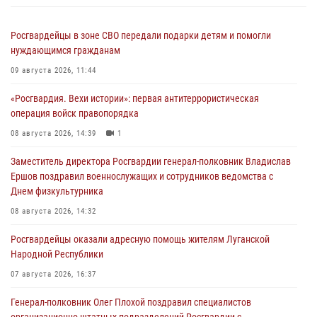
Росгвардейцы в зоне СВО передали подарки детям и помогли
нуждающимся гражданам
09 августа 2026, 11:44
«Росгвардия. Вехи истории»: первая антитеррористическая
операция войск правопорядка
08 августа 2026, 14:39
1
Заместитель директора Росгвардии генерал-полковник Владислав
Ершов поздравил военнослужащих и сотрудников ведомства с
Днем физкультурника
08 августа 2026, 14:32
Росгвардейцы оказали адресную помощь жителям Луганской
Народной Республики
07 августа 2026, 16:37
Генерал-полковник Олег Плохой поздравил специалистов
организационно-штатных подразделений Росгвардии с