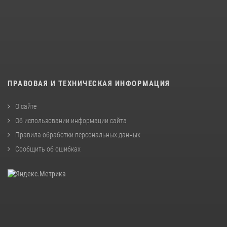
ПРАВОВАЯ И ТЕХНИЧЕСКАЯ ИНФОРМАЦИЯ
О сайте
Об использовании информации сайта
Правила обработки персональных данных
Сообщить об ошибках