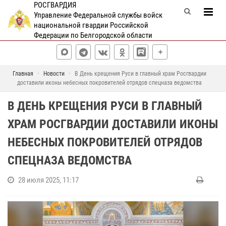
РОСГВАРДИЯ
Управление Федеральной службы войск
национальной гвардии Российской
Федерации по Белгородской области
Главная
Новости
В День крещения Руси в главный храм Росгвардии
доставили иконы небесных покровителей отрядов спецназа ведомства
В ДЕНЬ КРЕЩЕНИЯ РУСИ В ГЛАВНЫЙ
ХРАМ РОСГВАРДИИ ДОСТАВИЛИ ИКОНЫ
НЕБЕСНЫХ ПОКРОВИТЕЛЕЙ ОТРЯДОВ
СПЕЦНАЗА ВЕДОМСТВА
28 июля 2025, 11:17