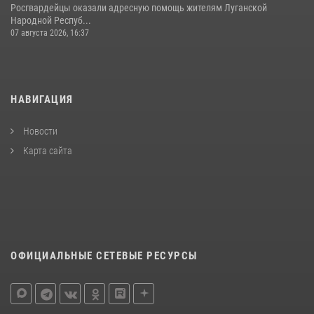
Росгвардейцы оказали адресную помощь жителям Луганской
Народной Респуб...
07 августа 2026, 16:37
НАВИГАЦИЯ
Новости
Карта сайта
ОФИЦИАЛЬНЫЕ СЕТЕВЫЕ РЕСУРСЫ