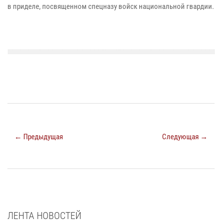
в приделе, посвященном спецназу войск национальной гвардии.
← Предыдущая
Следующая →
ЛЕНТА НОВОСТЕЙ