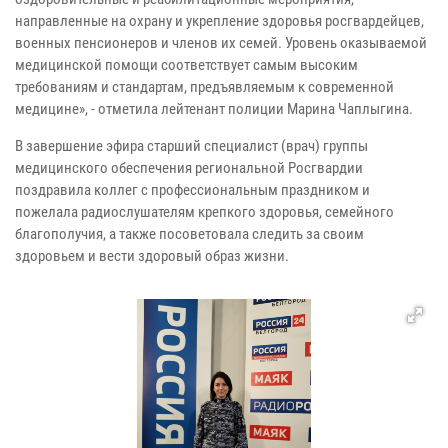
направленные на охрану и укрепление здоровья росгвардейцев,
военных пенсионеров и членов их семей. Уровень оказываемой
медицинской помощи соответствует самым высоким
требованиям и стандартам, предъявляемым к современной
медицине», - отметила лейтенант полиции Марина Чаплыгина.
В завершение эфира старший специалист (врач) группы
медицинского обеспечения региональной Росгвардии
поздравила коллег с профессиональным праздником и
пожелала радиослушателям крепкого здоровья, семейного
благополучия, а также посоветовала следить за своим
здоровьем и вести здоровый образ жизни.