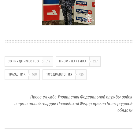
СОТРУДНИЧЕСТВО
519
ПРОФИЛАКТИКА
227
ПРАЗДНИК
598
ПОЗДРАВЛЕНИЯ
425
Пресс-служба Управления Федеральной службы войск
национальной гвардии Российской Федерации по Белгородской
области