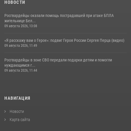
НОВОСТИ
Росгвардейцы оказали помощь пострадавшей при атаке БПЛА
жительнице Бел...
09 августа 2026, 13:08
«Я расскажу вам о Герое»: подвиг Героя России Сергея Перца (видео)
09 августа 2026, 11:49
Росгвардейцы в зоне СВО передали подарки детям и помогли
нуждающимся г...
09 августа 2026, 11:44
НАВИГАЦИЯ
Новости
Карта сайта