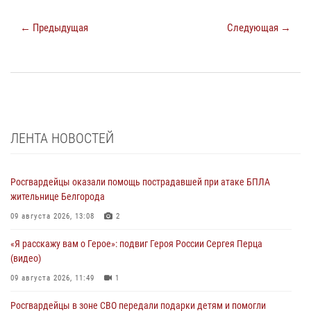
← Предыдущая
Следующая →
ЛЕНТА НОВОСТЕЙ
Росгвардейцы оказали помощь пострадавшей при атаке БПЛА
жительнице Белгорода
09 августа 2026, 13:08
2
«Я расскажу вам о Герое»: подвиг Героя России Сергея Перца
(видео)
09 августа 2026, 11:49
1
Росгвардейцы в зоне СВО передали подарки детям и помогли