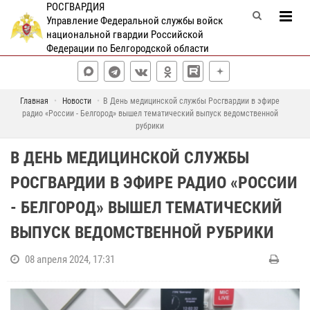
РОСГВАРДИЯ
Управление Федеральной службы войск
национальной гвардии Российской
Федерации по Белгородской области
Главная
Новости
В День медицинской службы Росгвардии в эфире
радио «России - Белгород» вышел тематический выпуск ведомственной
рубрики
В ДЕНЬ МЕДИЦИНСКОЙ СЛУЖБЫ
РОСГВАРДИИ В ЭФИРЕ РАДИО «РОССИИ
- БЕЛГОРОД» ВЫШЕЛ ТЕМАТИЧЕСКИЙ
ВЫПУСК ВЕДОМСТВЕННОЙ РУБРИКИ
08 апреля 2024, 17:31