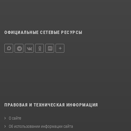
ОФИЦИАЛЬНЫЕ СЕТЕВЫЕ РЕСУРСЫ
ПРАВОВАЯ И ТЕХНИЧЕСКАЯ ИНФОРМАЦИЯ
О сайте
Об использовании информации сайта