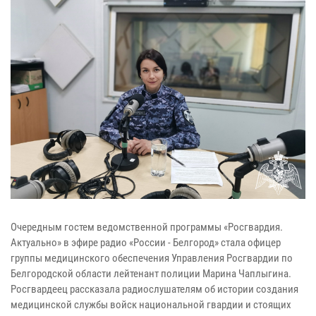
Очередным гостем ведомственной программы «Росгвардия.
Актуально» в эфире радио «России - Белгород» стала офицер
группы медицинского обеспечения Управления Росгвардии по
Белгородской области лейтенант полиции Марина Чаплыгина.
Росгвардеец рассказала радиослушателям об истории создания
медицинской службы войск национальной гвардии и стоящих