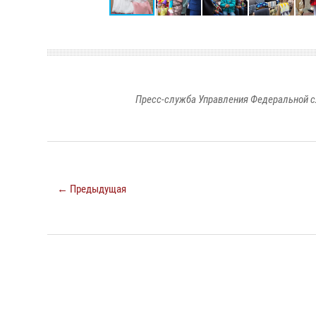
Пресс-служба Управления Федеральной с
← Предыдущая