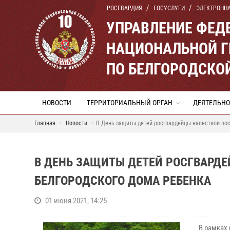
РОСГВАРДИЯ
ГОСУСЛУГИ
ЭЛЕКТРОНН
УПРАВЛЕНИЕ ФЕД
НАЦИОНАЛЬНОЙ Г
ПО БЕЛГОРОДСКО
НОВОСТИ
ТЕРРИТОРИАЛЬНЫЙ ОРГАН
ДЕЯТЕЛЬНО
Главная
Новости
В День защиты детей росгвардейцы навестили во
В ДЕНЬ ЗАЩИТЫ ДЕТЕЙ РОСГВАРД
БЕЛГОРОДСКОГО ДОМА РЕБЕНКА
01 июня 2021, 14:25
В рамках