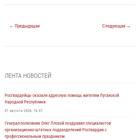
← Предыдущая
Следующая →
ЛЕНТА НОВОСТЕЙ
Росгвардейцы оказали адресную помощь жителям Луганской
Народной Республики
07 августа 2026, 16:37
Генерал-полковник Олег Плохой поздравил специалистов
организационно-штатных подразделений Росгвардии с
профессиональным праздником