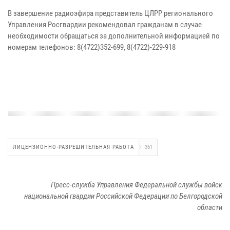
В завершение радиоэфира представитель ЦЛРР регионального
Управления Росгвардии рекомендовал гражданам в случае
необходимости обращаться за дополнительной информацией по
номерам телефонов: 8(4722)352-699, 8(4722)-229-918
ЛИЦЕНЗИОННО-РАЗРЕШИТЕЛЬНАЯ РАБОТА
361
Пресс-служба Управления Федеральной службы войск
национальной гвардии Российской Федерации по Белгородской
области