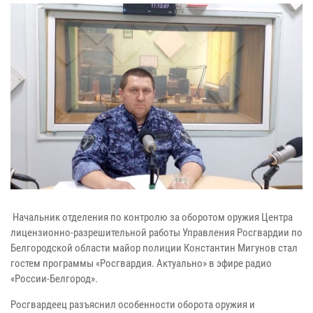
Начальник отделения по контролю за оборотом оружия Центра
лицензионно-разрешительной работы Управления Росгвардии по
Белгородской области майор полиции Константин Мигунов стал
гостем программы «Росгвардия. Актуально» в эфире радио
«России-Белгород».
Росгвардеец разъяснил особенности оборота оружия и