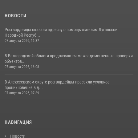
НОВОСТИ
Росгвардейцы оказали адресную помощь жителям Луганской
Народной Респуб...
07 августа 2026, 16:37
В Белгородской области продолжаются межведомственные проверки
объектов...
07 августа 2026, 16:08
В Алексеевском округе росгвардейцы пресекли условное
проникновение в д...
07 августа 2026, 07:39
НАВИГАЦИЯ
Новости