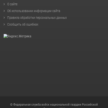
О сайте
Об использовании информации сайта
Правила обработки персональных данных
Сообщить об ошибках
© Федеральная служба войск национальной гвардии Российской