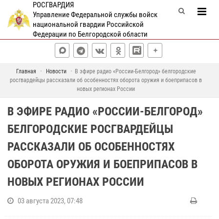
РОСГВАРДИЯ
Управление Федеральной службы войск
национальной гвардии Российской
Федерации по Белгородской области
Главная
Новости
В эфире радио «России-Белгород» белгородские
росгвардейцы рассказали об особенностях оборота оружия и боеприпасов в
новых регионах России
В ЭФИРЕ РАДИО «РОССИИ-БЕЛГОРОД»
БЕЛГОРОДСКИЕ РОСГВАРДЕЙЦЫ
РАССКАЗАЛИ ОБ ОСОБЕННОСТЯХ
ОБОРОТА ОРУЖИЯ И БОЕПРИПАСОВ В
НОВЫХ РЕГИОНАХ РОССИИ
03 августа 2023, 07:48