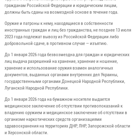
гражданам Российской Федерации и юридическим лицам,
должны быть сданы на возмездной основе в течение года.
Оружие и патроны к нему, находящиеся в собственности
иностранных граждан и лиц без гражданства, не позднее 13 июля
2023 года подлежат вывозу из Российской Федерации либо
добровольной сдаче, в противном случае — изъятию.
До 1 января 2026 года безвозмездна для граждан и юридических
лиц выдача разрешений на хранение, хранение и ношение,
хранение и использование оружия взамен аналогичных
документов, выданных органами внутренних дел Украины,
государственными органами Донецкой Народной Республики,
Луганской Народной Республики.
До 1 января 2026 года на бумажном носителе выдается
медицинское заключение об отсутствии противопоказаний к
владению оружием и медицинское заключение об отсутствии в
организме наркотических средств организациями
здравоохранения на территориях ДНР, ЛНР, Запорожской области
и Херсонской области.