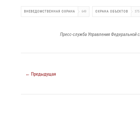
ВНЕВЕДОМСТВЕННАЯ ОХРАНА
649
ОХРАНА ОБЪЕКТОВ
375
Пресс-служба Управления Федеральной с
← Предыдущая