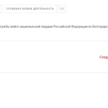
СЛУЖЕБНО-БОЕВАЯ ДЕЯТЕЛЬНОСТЬ
1103
лужбы войск национальной гвардии Российской Федерации по Белгородс
След