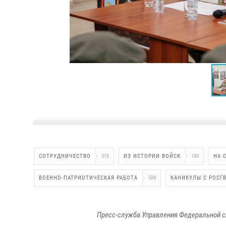
СОТРУДНИЧЕСТВО
515
ИЗ ИСТОРИИ ВОЙСК
199
НА 
ВОЕННО-ПАТРИОТИЧЕСКАЯ РАБОТА
598
КАНИКУЛЫ С РОСГ
Пресс-служба Управления Федеральной с