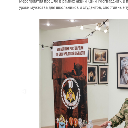
Мероприятия прошло в рамках акции «Дни Росгвардии». В 
уроки мужества для школьников и студентов, спортивные 