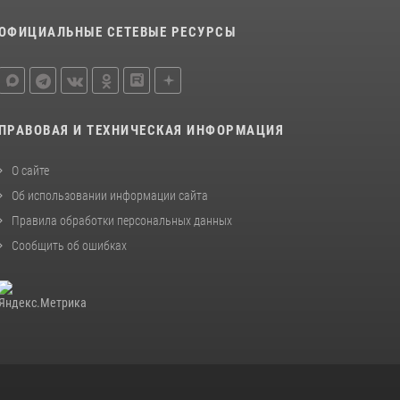
ОФИЦИАЛЬНЫЕ СЕТЕВЫЕ РЕСУРСЫ
ПРАВОВАЯ И ТЕХНИЧЕСКАЯ ИНФОРМАЦИЯ
О сайте
Об использовании информации сайта
Правила обработки персональных данных
Сообщить об ошибках