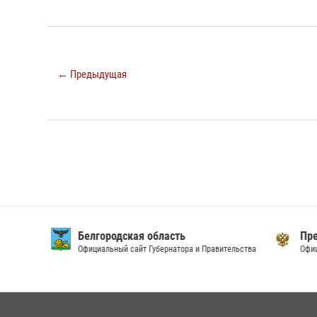
← Предыдущая
Белгородская область
През
Официальный сайт Губернатора и Правительства
Офици