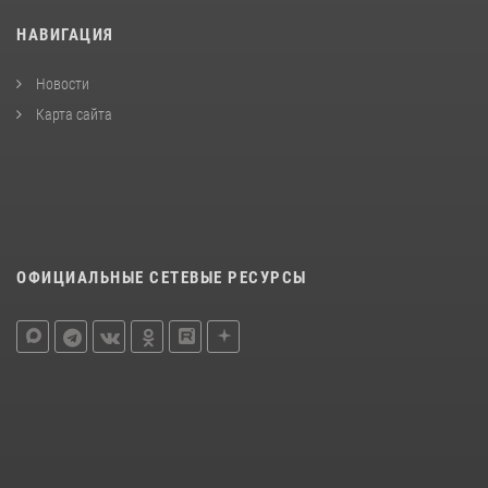
НАВИГАЦИЯ
Новости
Карта сайта
ОФИЦИАЛЬНЫЕ СЕТЕВЫЕ РЕСУРСЫ