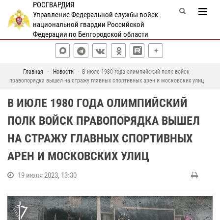
РОСГВАРДИЯ
Управление Федеральной службы войск
национальной гвардии Российской
Федерации по Белгородской области
Главная
Новости
В июле 1980 года олимпийский полк войск
правопорядка вышел на стражу главных спортивных арен и московских улиц
В ИЮЛЕ 1980 ГОДА ОЛИМПИЙСКИЙ
ПОЛК ВОЙСК ПРАВОПОРЯДКА ВЫШЕЛ
НА СТРАЖУ ГЛАВНЫХ СПОРТИВНЫХ
АРЕН И МОСКОВСКИХ УЛИЦ
19 июля 2023, 13:30