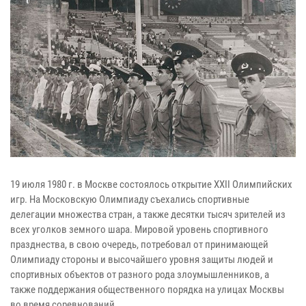
19 июля 1980 г. в Москве состоялось открытие XXII Олимпийских
игр. На Московскую Олимпиаду съехались спортивные
делегации множества стран, а также десятки тысяч зрителей из
всех уголков земного шара. Мировой уровень спортивного
празднества, в свою очередь, потребовал от принимающей
Олимпиаду стороны и высочайшего уровня защиты людей и
спортивных объектов от разного рода злоумышленников, а
также поддержания общественного порядка на улицах Москвы
во время соревнований.