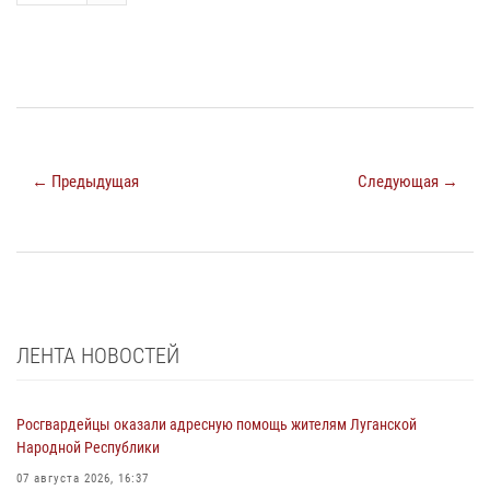
← Предыдущая
Следующая →
ЛЕНТА НОВОСТЕЙ
Росгвардейцы оказали адресную помощь жителям Луганской
Народной Республики
07 августа 2026, 16:37