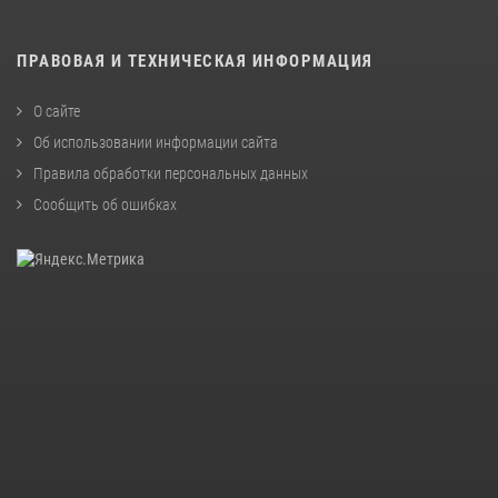
ПРАВОВАЯ И ТЕХНИЧЕСКАЯ ИНФОРМАЦИЯ
О сайте
Об использовании информации сайта
Правила обработки персональных данных
Сообщить об ошибках