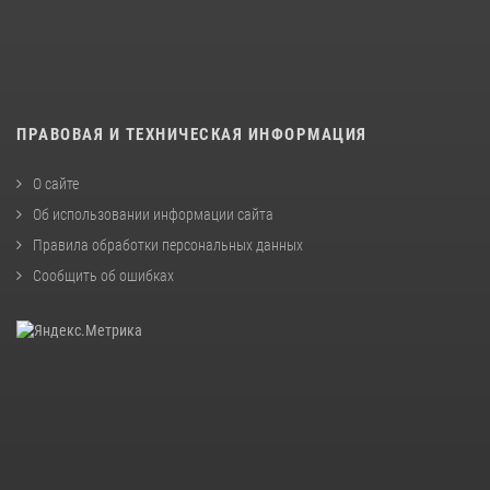
ПРАВОВАЯ И ТЕХНИЧЕСКАЯ ИНФОРМАЦИЯ
О сайте
Об использовании информации сайта
Правила обработки персональных данных
Сообщить об ошибках