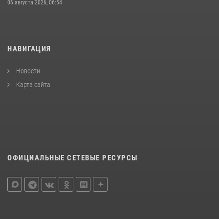
06 августа 2026, 06:54
НАВИГАЦИЯ
Новости
Карта сайта
ОФИЦИАЛЬНЫЕ СЕТЕВЫЕ РЕСУРСЫ