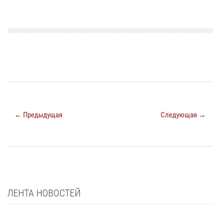
← Предыдущая
Следующая →
ЛЕНТА НОВОСТЕЙ