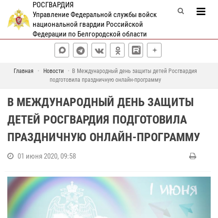
РОСГВАРДИЯ
Управление Федеральной службы войск
национальной гвардии Российской
Федерации по Белгородской области
Главная
Новости
В Международный день защиты детей Росгвардия
подготовила праздничную онлайн-программу
В МЕЖДУНАРОДНЫЙ ДЕНЬ ЗАЩИТЫ
ДЕТЕЙ РОСГВАРДИЯ ПОДГОТОВИЛА
ПРАЗДНИЧНУЮ ОНЛАЙН-ПРОГРАММУ
01 июня 2020, 09:58