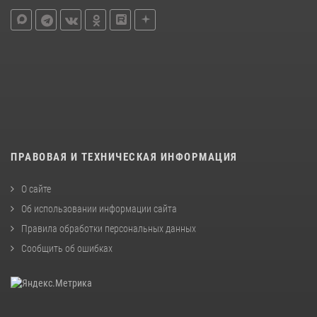
ПРАВОВАЯ И ТЕХНИЧЕСКАЯ ИНФОРМАЦИЯ
О сайте
Об использовании информации сайта
Правила обработки персональных данных
Сообщить об ошибках