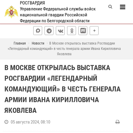
РОСГВАРДИЯ
Управление Федеральной службы войск
национальной гвардии Российской
Федерации по Белгородской области
Главная
Новости
В Москве открылась выставка Росгвардии
«Легендарный командующий» в честь генерала армии Ивана Кирилловича
Яковлева
В МОСКВЕ ОТКРЫЛАСЬ ВЫСТАВКА
РОСГВАРДИИ «ЛЕГЕНДАРНЫЙ
КОМАНДУЮЩИЙ» В ЧЕСТЬ ГЕНЕРАЛА
АРМИИ ИВАНА КИРИЛЛОВИЧА
ЯКОВЛЕВА
05 августа 2024, 08:10