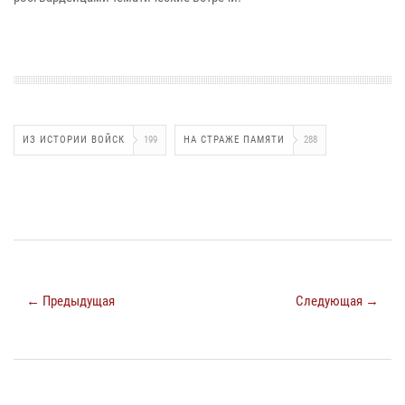
ИЗ ИСТОРИИ ВОЙСК
199
НА СТРАЖЕ ПАМЯТИ
288
← Предыдущая
Следующая →