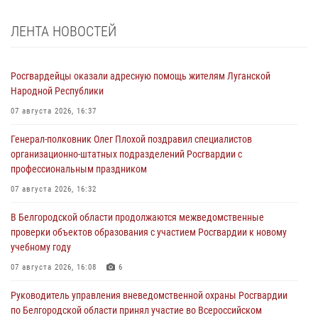
ЛЕНТА НОВОСТЕЙ
Росгвардейцы оказали адресную помощь жителям Луганской
Народной Республики
07 августа 2026, 16:37
Генерал-полковник Олег Плохой поздравил специалистов
организационно-штатных подразделений Росгвардии с
профессиональным праздником
07 августа 2026, 16:32
В Белгородской области продолжаются межведомственные
проверки объектов образования с участием Росгвардии к новому
учебному году
07 августа 2026, 16:08
6
Руководитель управления вневедомственной охраны Росгвардии
по Белгородской области принял участие во Всероссийском