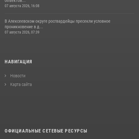
объектов...
07 августа 2026, 16:08
В Алексеевском округе росгвардейцы пресекли условное
проникновение в д...
07 августа 2026, 07:39
НАВИГАЦИЯ
Новости
Карта сайта
ОФИЦИАЛЬНЫЕ СЕТЕВЫЕ РЕСУРСЫ