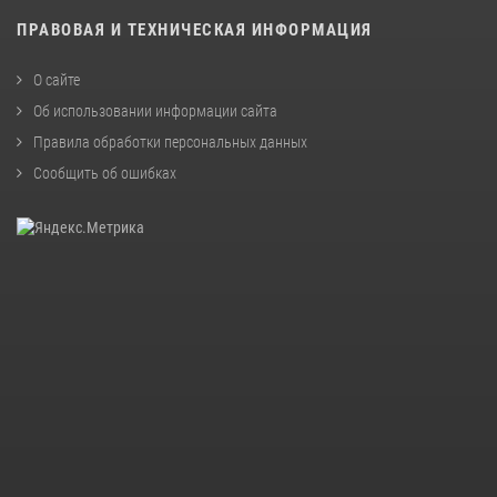
ПРАВОВАЯ И ТЕХНИЧЕСКАЯ ИНФОРМАЦИЯ
О сайте
Об использовании информации сайта
Правила обработки персональных данных
Сообщить об ошибках