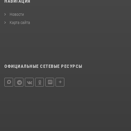
НАВИГАЦИЯ
Новости
Карта сайта
ОФИЦИАЛЬНЫЕ СЕТЕВЫЕ РЕСУРСЫ