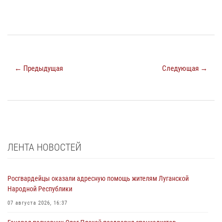
← Предыдущая
Следующая →
ЛЕНТА НОВОСТЕЙ
Росгвардейцы оказали адресную помощь жителям Луганской
Народной Республики
07 августа 2026, 16:37