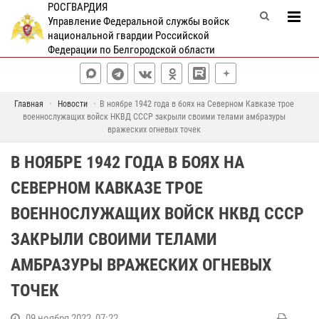
РОСГВАРДИЯ
Управление Федеральной службы войск
национальной гвардии Российской
Федерации по Белгородской области
Главная
Новости
В ноябре 1942 года в боях на Северном Кавказе трое
военнослужащих войск НКВД СССР закрыли своими телами амбразуры
вражеских огневых точек
В НОЯБРЕ 1942 ГОДА В БОЯХ НА
СЕВЕРНОМ КАВКАЗЕ ТРОЕ
ВОЕННОСЛУЖАЩИХ ВОЙСК НКВД СССР
ЗАКРЫЛИ СВОИМИ ТЕЛАМИ
АМБРАЗУРЫ ВРАЖЕСКИХ ОГНЕВЫХ
ТОЧЕК
09 ноября 2022, 07:22