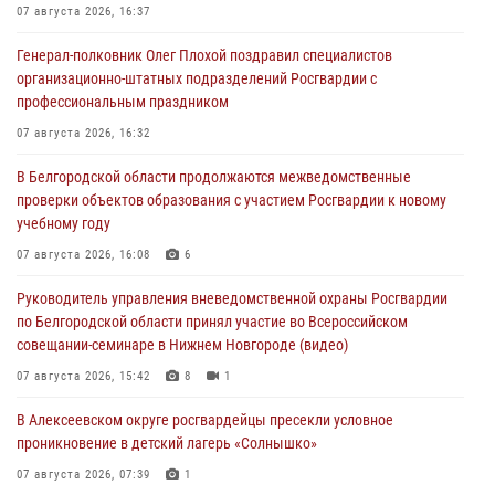
07 августа 2026, 16:37
Генерал-полковник Олег Плохой поздравил специалистов
организационно-штатных подразделений Росгвардии с
профессиональным праздником
07 августа 2026, 16:32
В Белгородской области продолжаются межведомственные
проверки объектов образования с участием Росгвардии к новому
учебному году
07 августа 2026, 16:08
6
Руководитель управления вневедомственной охраны Росгвардии
по Белгородской области принял участие во Всероссийском
совещании-семинаре в Нижнем Новгороде (видео)
07 августа 2026, 15:42
8
1
В Алексеевском округе росгвардейцы пресекли условное
проникновение в детский лагерь «Солнышко»
07 августа 2026, 07:39
1