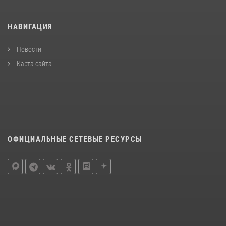
НАВИГАЦИЯ
Новости
Карта сайта
ОФИЦИАЛЬНЫЕ СЕТЕВЫЕ РЕСУРСЫ