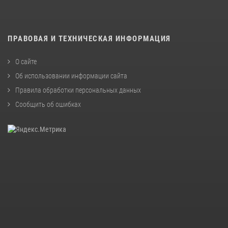
ПРАВОВАЯ И ТЕХНИЧЕСКАЯ ИНФОРМАЦИЯ
О сайте
Об использовании информации сайта
Правила обработки персональных данных
Сообщить об ошибках