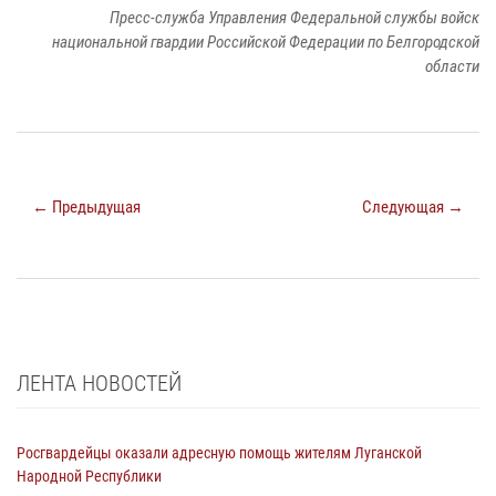
Пресс-служба Управления Федеральной службы войск
национальной гвардии Российской Федерации по Белгородской
области
← Предыдущая
Следующая →
ЛЕНТА НОВОСТЕЙ
Росгвардейцы оказали адресную помощь жителям Луганской
Народной Республики