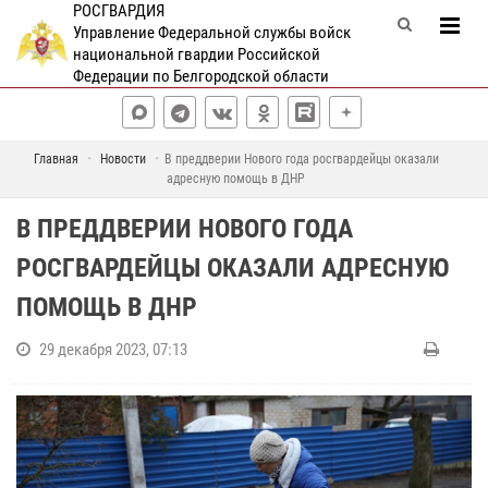
РОСГВАРДИЯ
Управление Федеральной службы войск
национальной гвардии Российской
Федерации по Белгородской области
Главная
Новости
В преддверии Нового года росгвардейцы оказали
адресную помощь в ДНР
В ПРЕДДВЕРИИ НОВОГО ГОДА
РОСГВАРДЕЙЦЫ ОКАЗАЛИ АДРЕСНУЮ
ПОМОЩЬ В ДНР
29 декабря 2023, 07:13