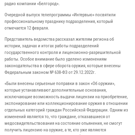
радио компании «Белгород».
Очередной выпуск телепрограммы «Интервью» посвятили
профессиональному празднику подразделения, который
отмечается 12 февраля.
Представитель ведомства рассказал жителям региона об
истории, задачах и итогах работы подразделений
государственного контроля и лицензионно-разрешительной
работы. Особое внимание было уделено изменениям
законодательства в сфере оборота оружия, которые внесены
Федеральным законом № 638-ФЗ от 29.12.2022г.
«Были внесены серьезные поправки в закон «Об оружии»,
которые устанавливают дополнительные основания,
исключающие возможность выдачи лицензии на приобретение,
экспонирование или коллекционирование оружия в отношении
отдельных категорий граждан Российской Федерации. Одним из
изменений является то, что граждане, отказавшиеся от
медосвидетельствования на состояние опьянения, не смогут
получить лицензию на оружие, а те, кто уже являются