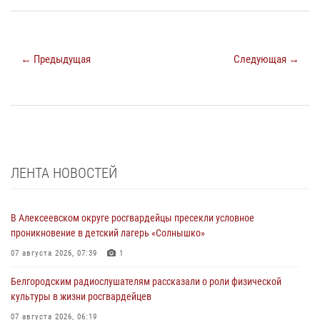
← Предыдущая
Следующая →
ЛЕНТА НОВОСТЕЙ
В Алексеевском округе росгвардейцы пресекли условное
проникновение в детский лагерь «Солнышко»
07 августа 2026, 07:39
1
Белгородским радиослушателям рассказали о роли физической
культуры в жизни росгвардейцев
07 августа 2026, 06:19