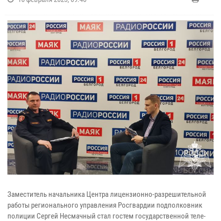
Заместитель начальника Центра лицензионно-разрешительной
работы регионального управления Росгвардии подполковник
полиции Сергей Несмачный стал гостем государственной теле-