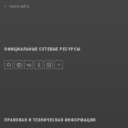
Карта сайта
ОФИЦИАЛЬНЫЕ СЕТЕВЫЕ РЕСУРСЫ
ПРАВОВАЯ И ТЕХНИЧЕСКАЯ ИНФОРМАЦИЯ