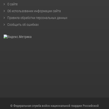
О сайте
Об использовании информации сайта
Правила обработки персональных данных
Сообщить об ошибках
© Федеральная служба войск национальной гвардии Российской