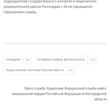
подразделений государственного контроля и лицензионно-
разрешительной работы Росгвардии с 54-ой годовщиной
образования службы.
ПРАЗДНИК
596
СЛУЖЕБНО-БОЕВАЯ ДЕЯТЕЛЬНОСТЬ
1104
ЛИЦЕНЗИОННО-РАЗРЕШИТЕЛЬНАЯ РАБОТА
361
Пресс-служба Управления Федеральной службы войск
национальной гвардии Российской Федерации по Белгородской
области