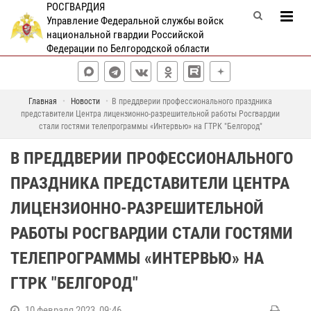
РОСГВАРДИЯ
Управление Федеральной службы войск
национальной гвардии Российской
Федерации по Белгородской области
Главная
Новости
В преддверии профессионального праздника
представители Центра лицензионно-разрешительной работы Росгвардии
стали гостями телепрограммы «Интервью» на ГТРК "Белгород"
В ПРЕДДВЕРИИ ПРОФЕССИОНАЛЬНОГО
ПРАЗДНИКА ПРЕДСТАВИТЕЛИ ЦЕНТРА
ЛИЦЕНЗИОННО-РАЗРЕШИТЕЛЬНОЙ
РАБОТЫ РОСГВАРДИИ СТАЛИ ГОСТЯМИ
ТЕЛЕПРОГРАММЫ «ИНТЕРВЬЮ» НА
ГТРК "БЕЛГОРОД"
10 февраля 2023, 09:46