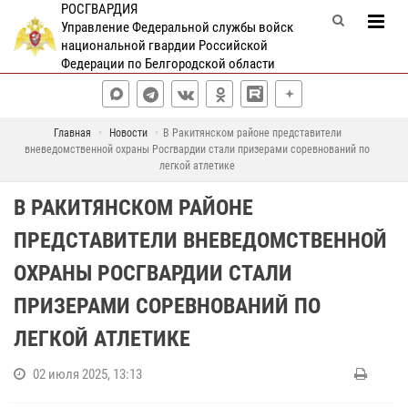
РОСГВАРДИЯ
Управление Федеральной службы войск
национальной гвардии Российской
Федерации по Белгородской области
Главная
Новости
В Ракитянском районе представители
вневедомственной охраны Росгвардии стали призерами соревнований по
легкой атлетике
В РАКИТЯНСКОМ РАЙОНЕ
ПРЕДСТАВИТЕЛИ ВНЕВЕДОМСТВЕННОЙ
ОХРАНЫ РОСГВАРДИИ СТАЛИ
ПРИЗЕРАМИ СОРЕВНОВАНИЙ ПО
ЛЕГКОЙ АТЛЕТИКЕ
02 июля 2025, 13:13