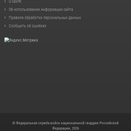
О сайте
Об использовании информации сайта
Правила обработки персональных данных
Сообщить об ошибках
© Федеральная служба войск национальной гвардии Российской
Федерации, 2026