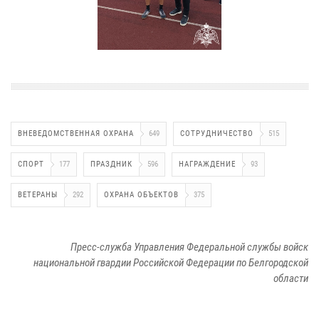
ВНЕВЕДОМСТВЕННАЯ ОХРАНА
649
СОТРУДНИЧЕСТВО
515
СПОРТ
177
ПРАЗДНИК
596
НАГРАЖДЕНИЕ
93
ВЕТЕРАНЫ
292
ОХРАНА ОБЪЕКТОВ
375
Пресс-служба Управления Федеральной службы войск
национальной гвардии Российской Федерации по Белгородской
области