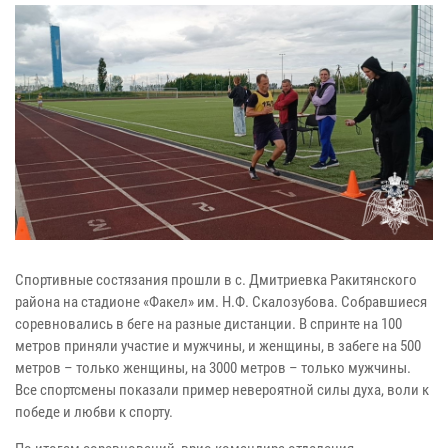
Спортивные состязания прошли в с. Дмитриевка Ракитянского
района на стадионе «Факел» им. Н.Ф. Скалозубова. Собравшиеся
соревновались в беге на разные дистанции. В спринте на 100
метров приняли участие и мужчины, и женщины, в забеге на 500
метров – только женщины, на 3000 метров – только мужчины.
Все спортсмены показали пример невероятной силы духа, воли к
победе и любви к спорту.