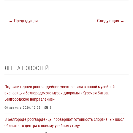
← Предыдущая
Следующая →
ЛЕНТА НОВОСТЕЙ
Подвиги героев‑росгвардейцев увековечили в новой музейной
экспозиции белгородского музея‑диорамы «Курская битва.
Белгородское направление»
06 августа 2026, 12:05
3
В Белгороде росгвардейцы проверяют готовность спортивных школ
областного центра к новому учебному году