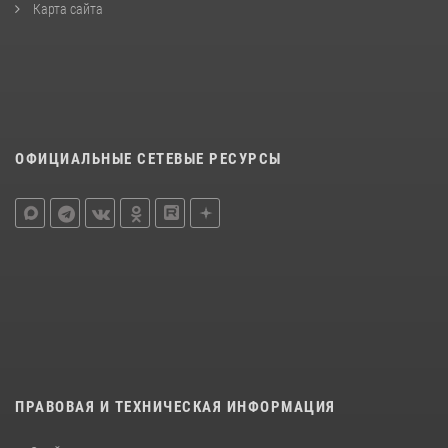
Карта сайта
ОФИЦИАЛЬНЫЕ СЕТЕВЫЕ РЕСУРСЫ
ПРАВОВАЯ И ТЕХНИЧЕСКАЯ ИНФОРМАЦИЯ