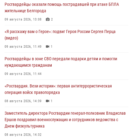
Росгвардейцы оказали помощь пострадавшей при атаке БПЛА
жительнице Белгорода
09 августа 2026, 13:08
2
«Я расскажу вам о Герое»: подвиг Героя России Сергея Перца
(видео)
09 августа 2026, 11:49
1
Росгвардейцы в зоне СВО передали подарки детям и помогли
нуждающимся гражданам
09 августа 2026, 11:44
«Росгвардия. Вехи истории»: первая антитеррористическая
операция войск правопорядка
08 августа 2026, 14:39
1
Заместитель директора Росгвардии генерал-полковник Владислав
Ершов поздравил военнослужащих и сотрудников ведомства с
Днем физкультурника
08 августа 2026, 14:32