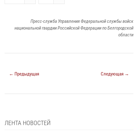
Пресс-служба Управления Федеральной службы войск
национальной гвардии Российской Федерации по Белгородской
области
← Предыдущая
Следующая →
ЛЕНТА НОВОСТЕЙ