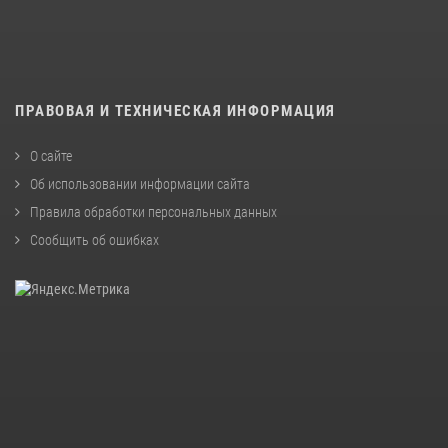
ПРАВОВАЯ И ТЕХНИЧЕСКАЯ ИНФОРМАЦИЯ
О сайте
Об использовании информации сайта
Правила обработки персональных данных
Сообщить об ошибках