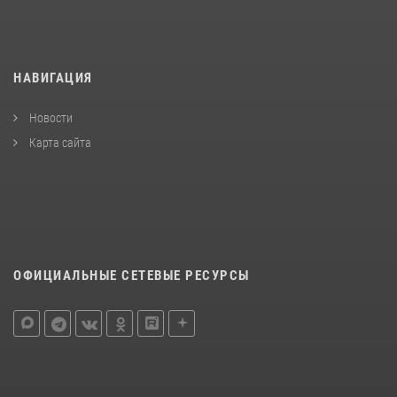
НАВИГАЦИЯ
Новости
Карта сайта
ОФИЦИАЛЬНЫЕ СЕТЕВЫЕ РЕСУРСЫ