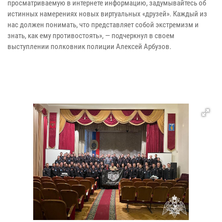
просматриваемую в интернете информацию, задумывайтесь об
истинных намерениях новых виртуальных «друзей». Каждый из
нас должен понимать, что представляет собой экстремизм и
знать, как ему противостоять», — подчеркнул в своем
выступлении полковник полиции Алексей Арбузов.