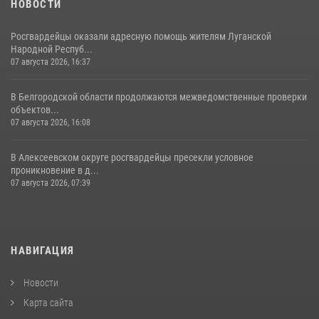
НОВОСТИ
Росгвардейцы оказали адресную помощь жителям Луганской
Народной Респуб...
07 августа 2026, 16:37
В Белгородской области продолжаются межведомственные проверки
объектов...
07 августа 2026, 16:08
В Алексеевском округе росгвардейцы пресекли условное
проникновение в д...
07 августа 2026, 07:39
НАВИГАЦИЯ
Новости
Карта сайта