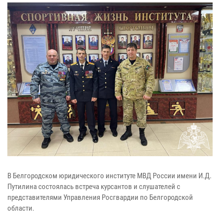
В Белгородском юридического институте МВД России имени И.Д.
Путилина состоялась встреча курсантов и слушателей с
представителями Управления Росгвардии по Белгородской
области.