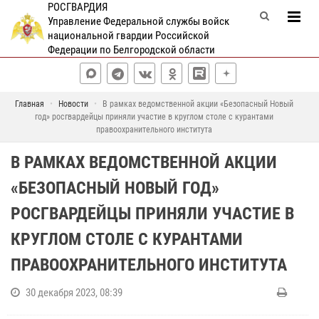
РОСГВАРДИЯ
Управление Федеральной службы войск
национальной гвардии Российской
Федерации по Белгородской области
Главная
Новости
В рамках ведомственной акции «Безопасный Новый
год» росгвардейцы приняли участие в круглом столе с курантами
правоохранительного института
В РАМКАХ ВЕДОМСТВЕННОЙ АКЦИИ
«БЕЗОПАСНЫЙ НОВЫЙ ГОД»
РОСГВАРДЕЙЦЫ ПРИНЯЛИ УЧАСТИЕ В
КРУГЛОМ СТОЛЕ С КУРАНТАМИ
ПРАВООХРАНИТЕЛЬНОГО ИНСТИТУТА
30 декабря 2023, 08:39