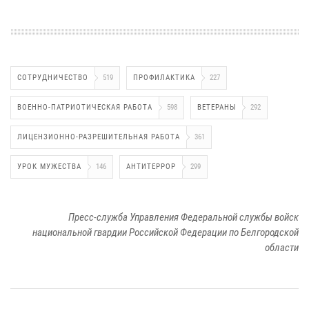
СОТРУДНИЧЕСТВО
519
ПРОФИЛАКТИКА
227
ВОЕННО-ПАТРИОТИЧЕСКАЯ РАБОТА
598
ВЕТЕРАНЫ
292
ЛИЦЕНЗИОННО-РАЗРЕШИТЕЛЬНАЯ РАБОТА
361
УРОК МУЖЕСТВА
146
АНТИТЕРРОР
299
Пресс-служба Управления Федеральной службы войск
национальной гвардии Российской Федерации по Белгородской
области