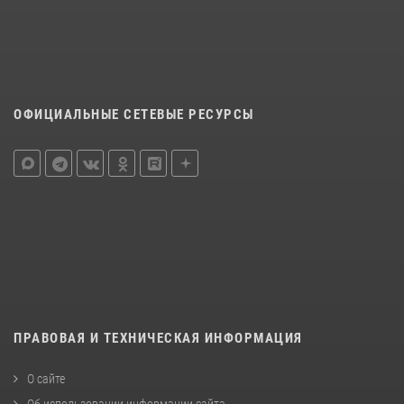
ОФИЦИАЛЬНЫЕ СЕТЕВЫЕ РЕСУРСЫ
ПРАВОВАЯ И ТЕХНИЧЕСКАЯ ИНФОРМАЦИЯ
О сайте