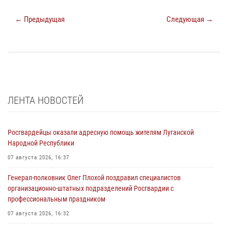
← Предыдущая
Следующая →
ЛЕНТА НОВОСТЕЙ
Росгвардейцы оказали адресную помощь жителям Луганской
Народной Республики
07 августа 2026, 16:37
Генерал-полковник Олег Плохой поздравил специалистов
организационно-штатных подразделений Росгвардии с
профессиональным праздником
07 августа 2026, 16:32