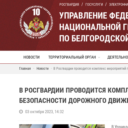
РОСГВАРДИЯ
ГОСУСЛУГИ
ЭЛЕКТРОНН
УПРАВЛЕНИЕ ФЕД
НАЦИОНАЛЬНОЙ Г
ПО БЕЛГОРОДСКО
НОВОСТИ
ТЕРРИТОРИАЛЬНЫЙ ОРГАН
ДЕЯТЕЛЬНО
Главная
Новости
В Росгвардии проводится комплекс мероприятий 
В РОСГВАРДИИ ПРОВОДИТСЯ КОМП
БЕЗОПАСНОСТИ ДОРОЖНОГО ДВИЖ
03 октября 2023, 14:32
В Управле