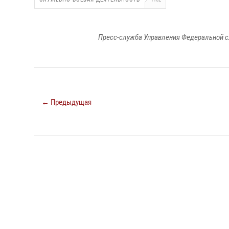
Пресс-служба Управления Федеральной с
← Предыдущая