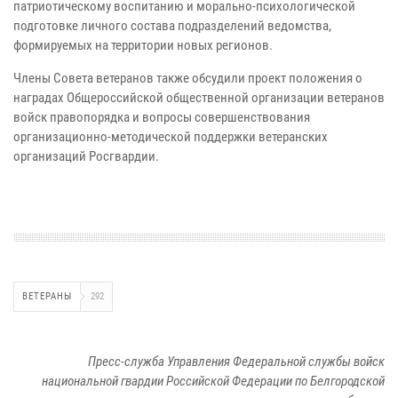
патриотическому воспитанию и морально-психологической
подготовке личного состава подразделений ведомства,
формируемых на территории новых регионов.
Члены Совета ветеранов также обсудили проект положения о
наградах Общероссийской общественной организации ветеранов
войск правопорядка и вопросы совершенствования
организационно-методической поддержки ветеранских
организаций Росгвардии.
ВЕТЕРАНЫ
292
Пресс-служба Управления Федеральной службы войск
национальной гвардии Российской Федерации по Белгородской