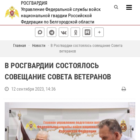
РОСГВАРДИЯ
Управление Федеральной службы войск
национальной гвардии Российской
Федерации по Белгородской области
Главная
Новости
В Росгвардии состоялось совещание Совета
ветеранов
В РОСГВАРДИИ СОСТОЯЛОСЬ
СОВЕЩАНИЕ СОВЕТА ВЕТЕРАНОВ
12 сентября 2023, 14:36