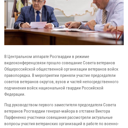
В Центральном аппарате Росгвардии в режиме
видеоконференцсвязи прошло совещание Совета ветеранов
Общероссийской общественной организации ветеранов войск
правопорядка. В мероприятии приняли участие председатели
советов ветеранов округов, вузов и частей непосредственного
подчинения войск национальной гвардии Российской
Федерации.
Под руководством первого заместителя председателя Совета
ветеранов Росгвардии генерал-майора в отставке Виктора
Парфененко участники совещания рассмотрели актуальные
вопросы участия ветеранских организаций в работе по военно-