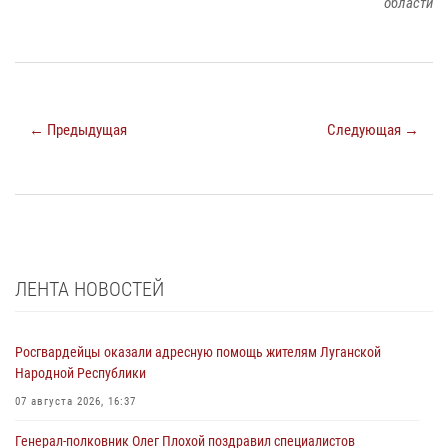
области
← Предыдущая
Следующая →
ЛЕНТА НОВОСТЕЙ
Росгвардейцы оказали адресную помощь жителям Луганской
Народной Республики
07 августа 2026, 16:37
Генерал-полковник Олег Плохой поздравил специалистов