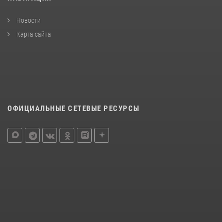
Новости
Карта сайта
ОФИЦИАЛЬНЫЕ СЕТЕВЫЕ РЕСУРСЫ