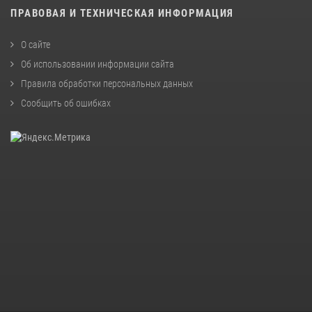
ПРАВОВАЯ И ТЕХНИЧЕСКАЯ ИНФОРМАЦИЯ
О сайте
Об использовании информации сайта
Правила обработки персональных данных
Сообщить об ошибках